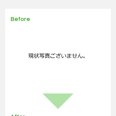
Before