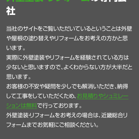
社
当社のサイトをご覧いただいているということは外壁
や屋根の塗り替えやリフォームをお考えの方かと思
います。
実際に外壁塗装やリフォームを経験されている方は
少ないと思いますので、よくわからない方が大半だと
思います。
お客様の不安や疑問を少しでも解消いただき、納得
して工事をしていただくため、
お見積りやシュミレー
ションは無料
で行っております。
外壁塗装・リフォームをお考えの場合は、近畿総合リ
フォームまでお気軽にご相談ください。