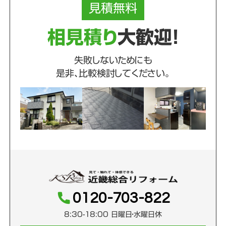
見積
無料
相見積り
大歓迎！
失敗しないためにも
是非、比較検討してください。
0120-703-822
8:30-18:00 日曜日・水曜日休