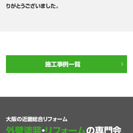
りがとうございました。
施工事例一覧
大阪の近畿総合リフォーム
外壁塗装
・
リフォーム
の専門会