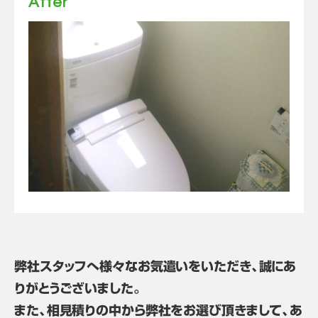
After
弊社スタッフへ様々なお気遣いをいただき、誠にあ
りがとうございました。
また、相見積りの中から弊社をお選び頂きまして、あ