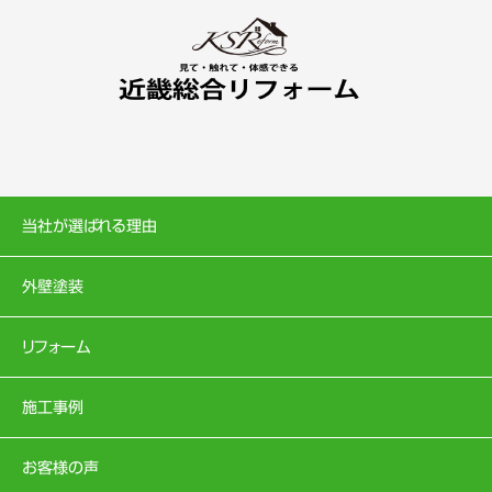
当社が選ばれる理由
外壁塗装
リフォーム
施工事例
お客様の声