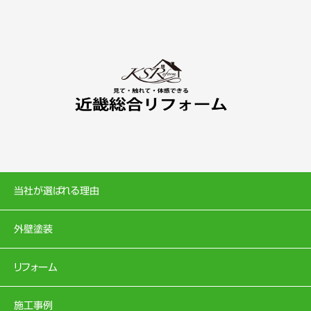
当社が選ばれる理由
外壁塗装
リフォーム
施工事例