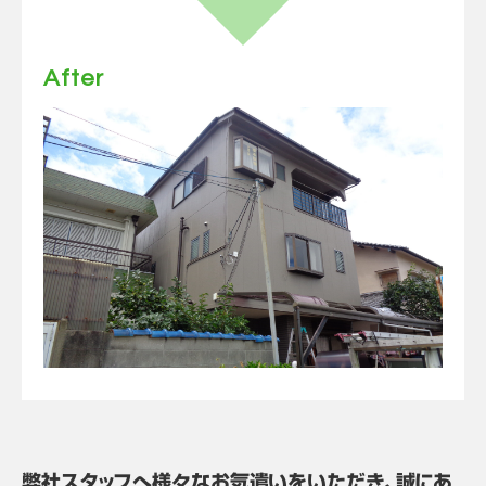
After
弊社スタッフへ様々なお気遣いをいただき、誠にあ