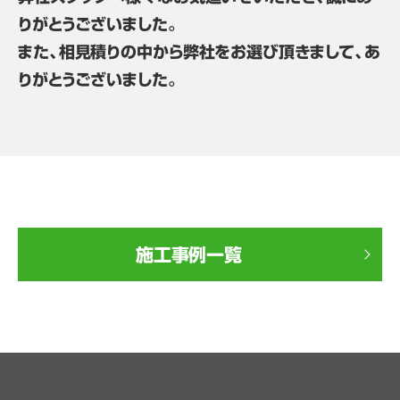
りがとうございました。
また、相見積りの中から弊社をお選び頂きまして、あ
りがとうございました。
施工事例一覧