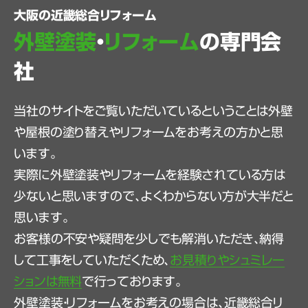
大阪の近畿総合リフォーム
外壁塗装
・
リフォーム
の専門会
社
当社のサイトをご覧いただいているということは外壁
や屋根の塗り替えやリフォームをお考えの方かと思
います。
実際に外壁塗装やリフォームを経験されている方は
少ないと思いますので、よくわからない方が大半だと
思います。
お客様の不安や疑問を少しでも解消いただき、納得
して工事をしていただくため、
お見積りやシュミレー
ションは無料
で行っております。
外壁塗装・リフォームをお考えの場合は、近畿総合リ