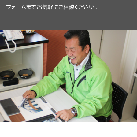
フォームまでお気軽にご相談ください。