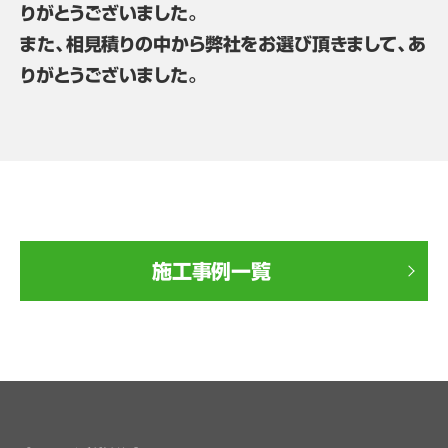
りがとうございました。
また、相見積りの中から弊社をお選び頂きまして、あ
りがとうございました。
施工事例一覧