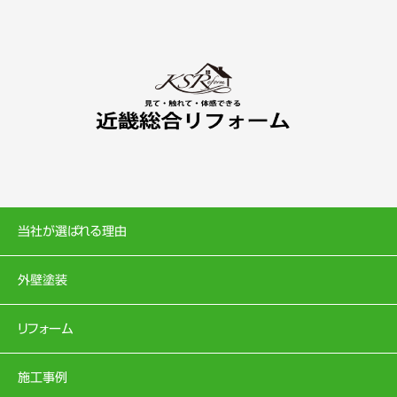
当社が選ばれる理由
外壁塗装
リフォーム
施工事例