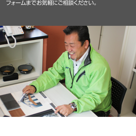
フォームまでお気軽にご相談ください。