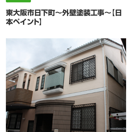
東大阪市日下町～外壁塗装工事～【日
本ペイント】