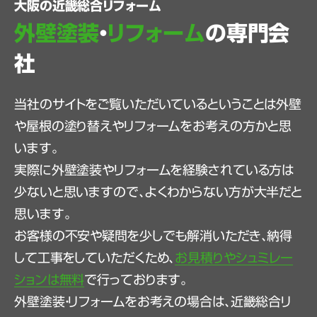
大阪の近畿総合リフォーム
外壁塗装
・
リフォーム
の専門会
社
当社のサイトをご覧いただいているということは外壁
や屋根の塗り替えやリフォームをお考えの方かと思
います。
実際に外壁塗装やリフォームを経験されている方は
少ないと思いますので、よくわからない方が大半だと
思います。
お客様の不安や疑問を少しでも解消いただき、納得
して工事をしていただくため、
お見積りやシュミレー
ションは無料
で行っております。
外壁塗装・リフォームをお考えの場合は、近畿総合リ