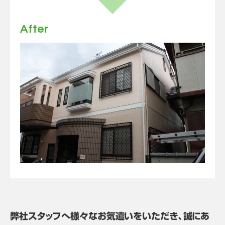
After
弊社スタッフへ様々なお気遣いをいただき、誠にあ