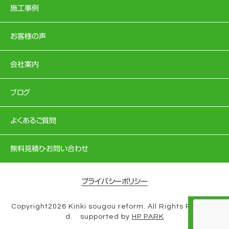
施工事例
お客様の声
会社案内
ブログ
よくあるご質問
無料見積り・お問い合わせ
プライバシーポリシー
Copyright2026 Kinki sougou reform. All Rights Reserve
d. supported by
HP PARK