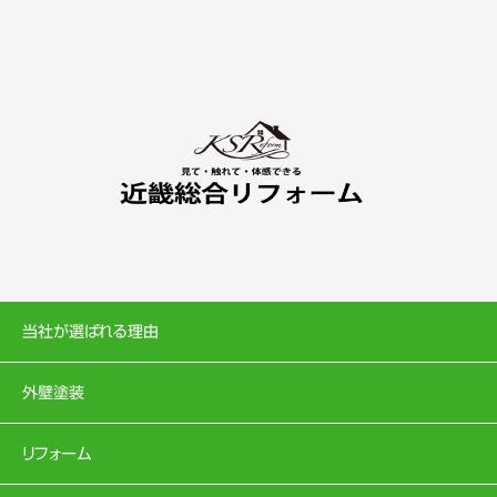
当社が選ばれる理由
外壁塗装
リフォーム