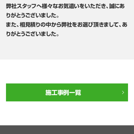
弊社スタッフへ様々なお気遣いをいただき、誠にあ
りがとうございました。
また、相見積りの中から弊社をお選び頂きまして、あ
りがとうございました。
施工事例一覧