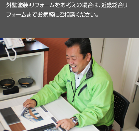
外壁塗装・リフォームをお考えの場合は、近畿総合リ
フォームまでお気軽にご相談ください。