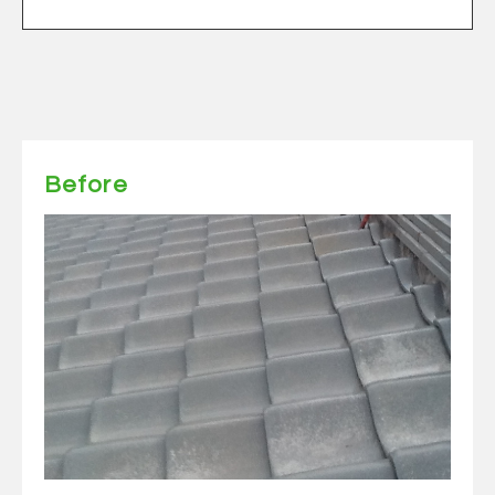
Before