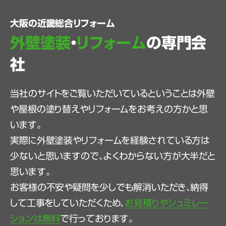
大阪の近畿総合リフォーム
外壁塗装
・
リフォーム
の専門会
社
当社のサイトをご覧いただいているということは外壁
や屋根の塗り替えやリフォームをお考えの方かと思
います。
実際に外壁塗装やリフォームを経験されている方は
少ないと思いますので、よくわからない方が大半だと
思います。
お客様の不安や疑問を少しでも解消いただき、納得
して工事をしていただくため、
お見積りやシュミレー
ションは無料
で行っております。