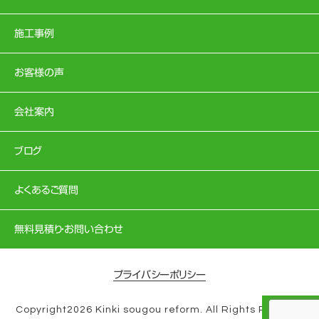
施工事例
お客様の声
会社案内
ブログ
よくあるご質問
無料見積り・お問い合わせ
プライバシーポリシー
Copyright2026 Kinki sougou reform. All Rights Reserve