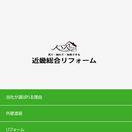
当社が選ばれる理由
外壁塗装
リフォーム