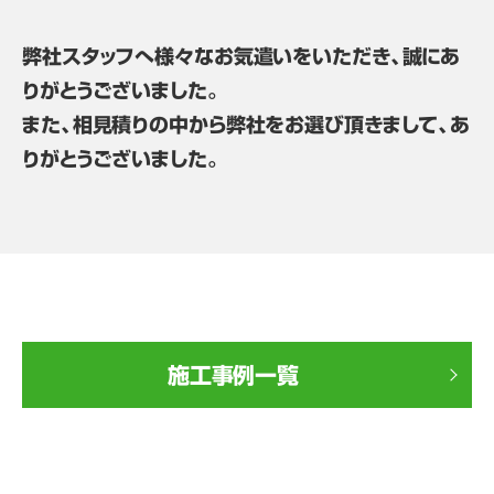
弊社スタッフへ様々なお気遣いをいただき、誠にあ
りがとうございました。
また、相見積りの中から弊社をお選び頂きまして、あ
りがとうございました。
施工事例一覧