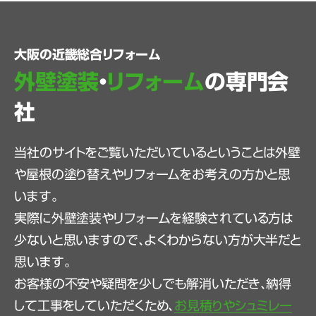
大阪の近畿総合リフォーム
外壁塗装
・
リフォーム
の専門会
社
当社のサイトをご覧いただいているということは外壁
や屋根の塗り替えやリフォームをお考えの方かと思
います。
実際に外壁塗装やリフォームを経験されている方は
少ないと思いますので、よくわからない方が大半だと
思います。
お客様の不安や疑問を少しでも解消いただき、納得
して工事をしていただくため、
お見積りやシュミレー