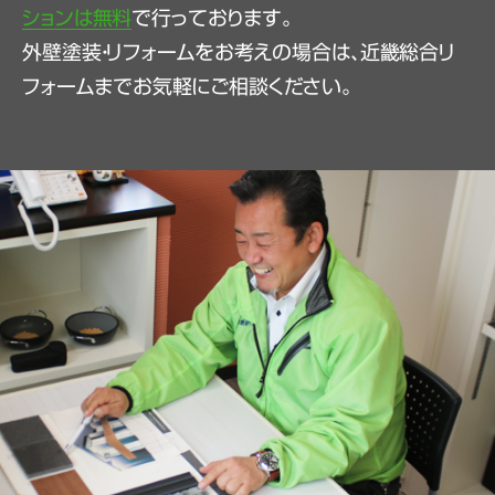
ションは無料
で行っております。
外壁塗装・リフォームをお考えの場合は、近畿総合リ
フォームまでお気軽にご相談ください。