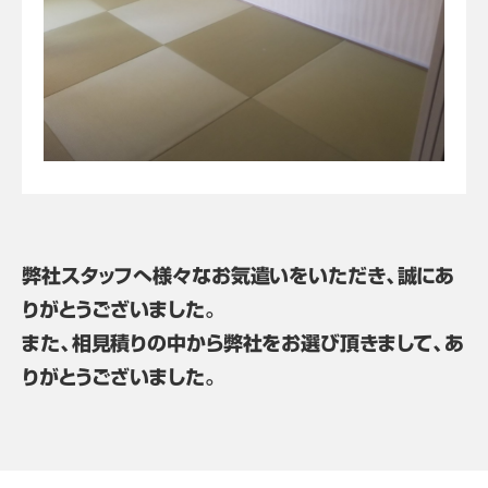
弊社スタッフへ様々なお気遣いをいただき、誠にあ
りがとうございました。
また、相見積りの中から弊社をお選び頂きまして、あ
りがとうございました。