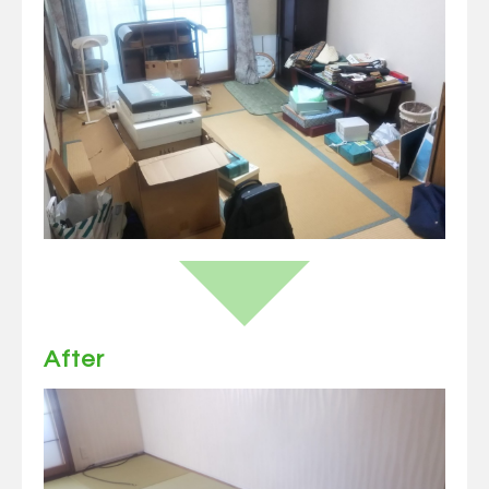
After