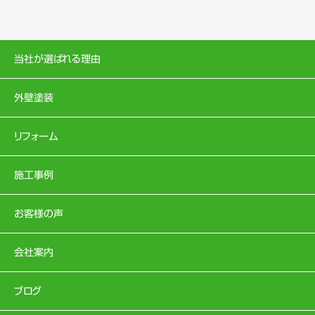
当社が選ばれる理由
外壁塗装
リフォーム
施工事例
お客様の声
会社案内
ブログ