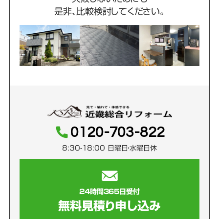
是非、比較検討してください。
0120-703-822
8:30-18:00 日曜日・水曜日休
24時間365日受付
無料見積り申し込み