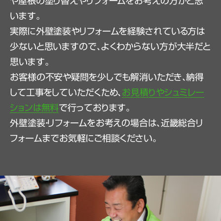
や屋根の塗り替えやリフォームをお考えの方かと思
います。
実際に外壁塗装やリフォームを経験されている方は
少ないと思いますので、よくわからない方が大半だと
思います。
お客様の不安や疑問を少しでも解消いただき、納得
して工事をしていただくため、
お見積りやシュミレー
ションは無料
で行っております。
外壁塗装・リフォームをお考えの場合は、近畿総合リ
フォームまでお気軽にご相談ください。