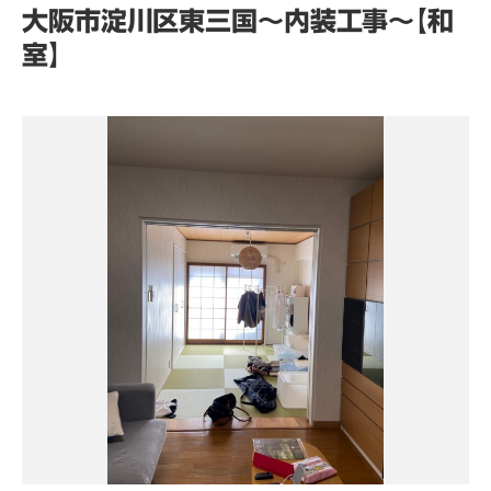
大阪市淀川区東三国～内装工事～【和
室】