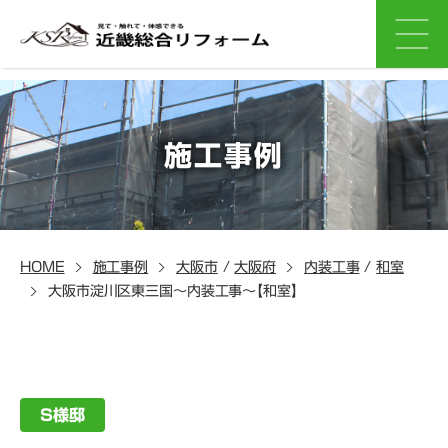
施工事例
HOME
施工事例
大阪市
/
大阪府
内装工事
/
和室
大阪市淀川区東三国～内装工事～【和室】
S様邸