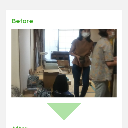
Before