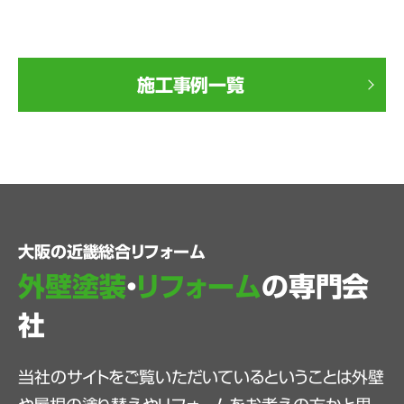
施工事例一覧
大阪の近畿総合リフォーム
外壁塗装
・
リフォーム
の専門会
社
当社のサイトをご覧いただいているということは外壁