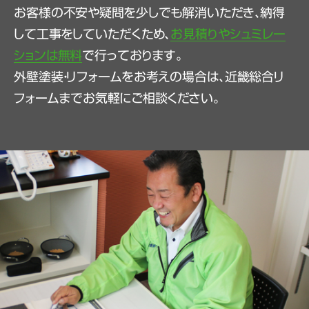
お客様の不安や疑問を少しでも解消いただき、納得
して工事をしていただくため、
お見積りやシュミレー
ションは無料
で行っております。
外壁塗装・リフォームをお考えの場合は、近畿総合リ
フォームまでお気軽にご相談ください。