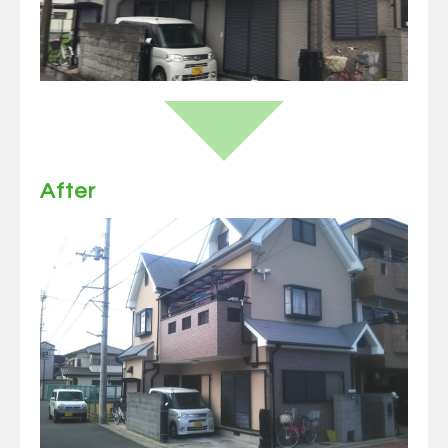
After