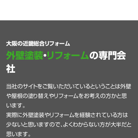
大阪の近畿総合リフォーム
外壁塗装
・
リフォーム
の専門会
社
当社のサイトをご覧いただいているということは外壁
や屋根の塗り替えやリフォームをお考えの方かと思
います。
実際に外壁塗装やリフォームを経験されている方は
少ないと思いますので、よくわからない方が大半だと
思います。