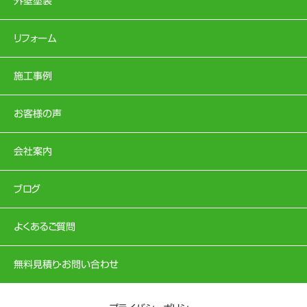
外壁塗装
リフォーム
施工事例
お客様の声
会社案内
ブログ
よくあるご質問
無料見積り・お問い合わせ