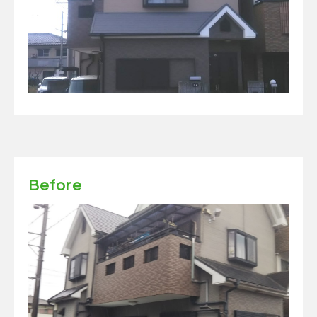
Before