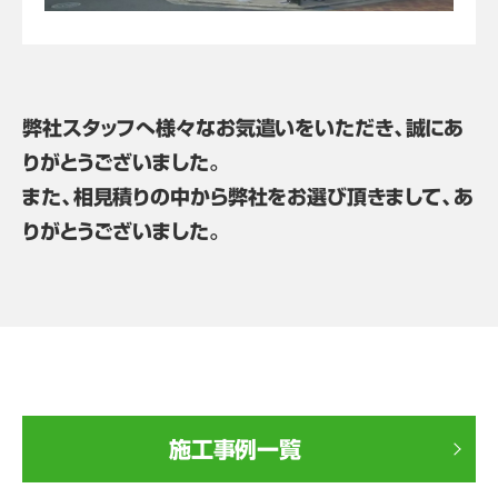
弊社スタッフへ様々なお気遣いをいただき、誠にあ
りがとうございました。
また、相見積りの中から弊社をお選び頂きまして、あ
りがとうございました。
施工事例一覧