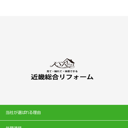
当社が選ばれる理由