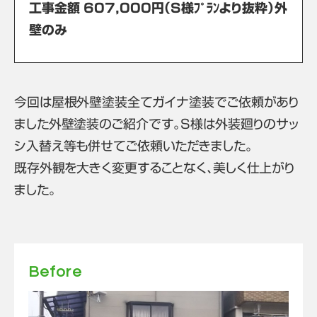
工事金額 607,000円（S様ﾌﾟﾗﾝより抜粋）外
壁のみ
今回は屋根外壁塗装全てガイナ塗装でご依頼があり
ました外壁塗装のご紹介です。S様は外装廻りのサッ
シ入替え等も併せてご依頼いただきました。
既存外観を大きく変更することなく、美しく仕上がり
ました。
Before