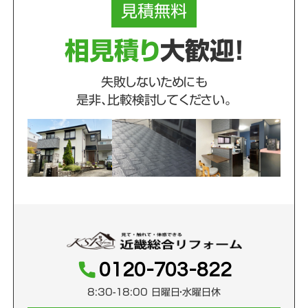
見積
無料
相見積り
大歓迎！
失敗しないためにも
是非、比較検討してください。
0120-703-822
8:30-18:00 日曜日・水曜日休