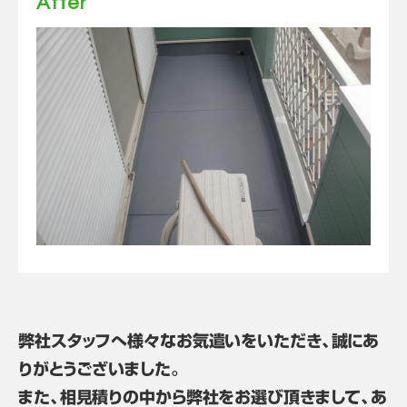
After
弊社スタッフへ様々なお気遣いをいただき、誠にあ
りがとうございました。
また、相見積りの中から弊社をお選び頂きまして、あ