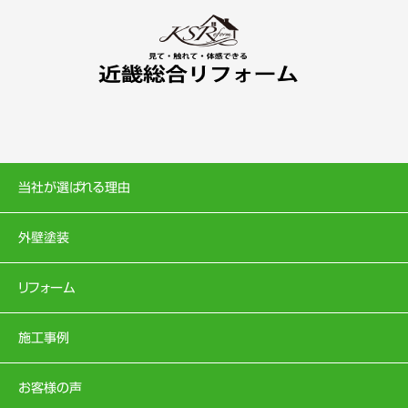
当社が選ばれる理由
外壁塗装
リフォーム
施工事例
お客様の声