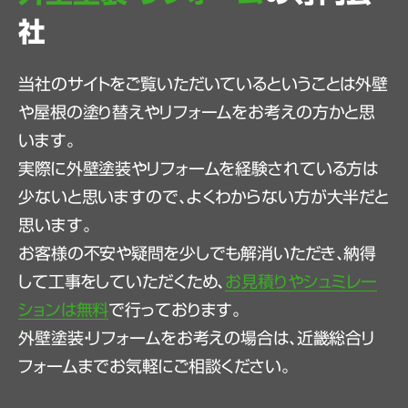
社
当社のサイトをご覧いただいているということは外壁
や屋根の塗り替えやリフォームをお考えの方かと思
います。
実際に外壁塗装やリフォームを経験されている方は
少ないと思いますので、よくわからない方が大半だと
思います。
お客様の不安や疑問を少しでも解消いただき、納得
して工事をしていただくため、
お見積りやシュミレー
ションは無料
で行っております。
外壁塗装・リフォームをお考えの場合は、近畿総合リ
フォームまでお気軽にご相談ください。