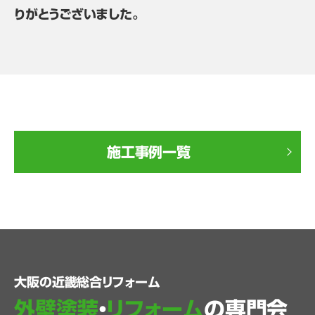
りがとうございました。
施工事例一覧
大阪の近畿総合リフォーム
外壁塗装
・
リフォーム
の専門会