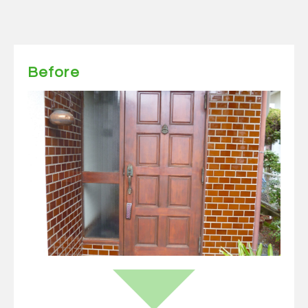
Before