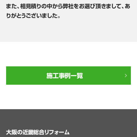
また、相見積りの中から弊社をお選び頂きまして、あ
りがとうございました。
施工事例一覧
大阪の近畿総合リフォーム