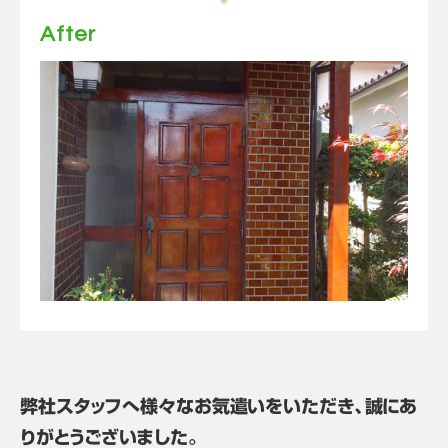
After
弊社スタッフへ様々なお気遣いをいただき、誠にあ
りがとうございました。