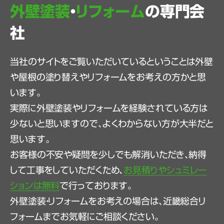
外壁塗装
・
リフォーム
の専門会
社
当社のサイトをご覧いただいているということは外壁
や屋根の塗り替えやリフォームをお考えの方かと思
います。
実際に外壁塗装やリフォームを経験されている方は
少ないと思いますので、よくわからない方が大半だと
思います。
お客様の不安や疑問を少しでも解消いただき、納得
して工事をしていただくため、
お見積りやシュミレー
ションは無料
で行っております。
外壁塗装・リフォームをお考えの場合は、近畿総合リ
フォームまでお気軽にご相談ください。