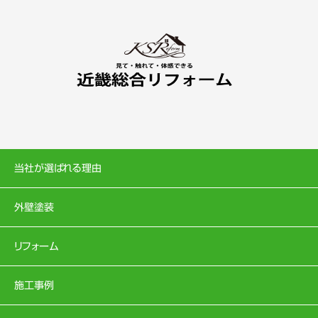
当社が選ばれる理由
外壁塗装
リフォーム
施工事例