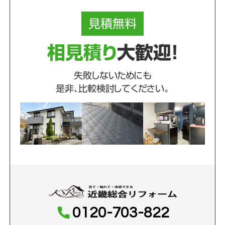
見積
無料
相見積り
大歓迎！
失敗しないためにも
是非、比較検討してください。
0120-703-822