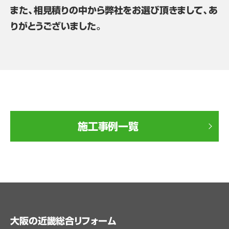
また、相見積りの中から弊社をお選び頂きまして、あ
りがとうございました。
施工事例一覧
大阪の近畿総合リフォーム