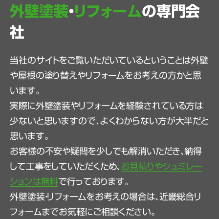
外壁塗装
・
リフォーム
の専門会
社
当社のサイトをご覧いただいているということは外壁
や屋根の塗り替えやリフォームをお考えの方かと思
います。
実際に外壁塗装やリフォームを経験されている方は
少ないと思いますので、よくわからない方が大半だと
思います。
お客様の不安や疑問を少しでも解消いただき、納得
して工事をしていただくため、
お見積りやシュミレー
ションは無料
で行っております。
外壁塗装・リフォームをお考えの場合は、近畿総合リ
フォームまでお気軽にご相談ください。