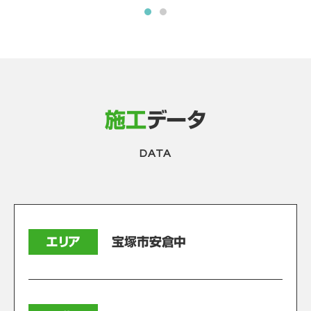
施工
データ
DATA
エリア
宝塚市安倉中