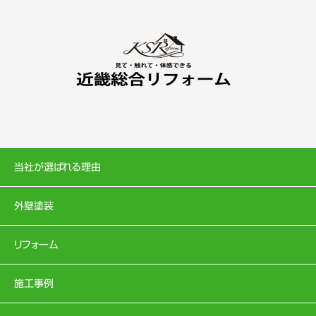
当社が選ばれる理由
外壁塗装
リフォーム
施工事例