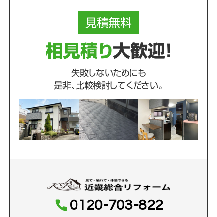
見積
無料
相見積り
大歓迎！
失敗しないためにも
是非、比較検討してください。
0120-703-822