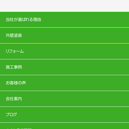
当社が選ばれる理由
外壁塗装
リフォーム
施工事例
お客様の声
会社案内
ブログ