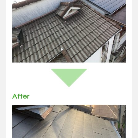
After