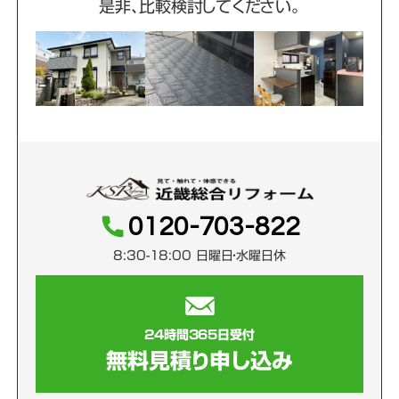
是非、比較検討してください。
0120-703-822
8:30-18:00 日曜日・水曜日休
24時間365日受付
無料見積り申し込み