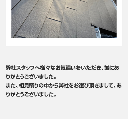
弊社スタッフへ様々なお気遣いをいただき、誠にあ
りがとうございました。
また、相見積りの中から弊社をお選び頂きまして、あ
りがとうございました。