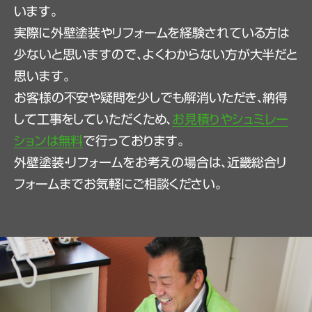
います。
実際に外壁塗装やリフォームを経験されている方は
少ないと思いますので、よくわからない方が大半だと
思います。
お客様の不安や疑問を少しでも解消いただき、納得
して工事をしていただくため、
お見積りやシュミレー
ションは無料
で行っております。
外壁塗装・リフォームをお考えの場合は、近畿総合リ
フォームまでお気軽にご相談ください。