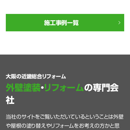
施工事例一覧
大阪の近畿総合リフォーム
外壁塗装
・
リフォーム
の専門会
社
当社のサイトをご覧いただいているということは外壁
や屋根の塗り替えやリフォームをお考えの方かと思