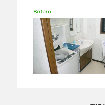
Before