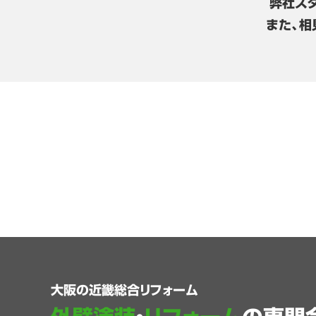
弊社ス
また、相
大阪の近畿総合リフォーム