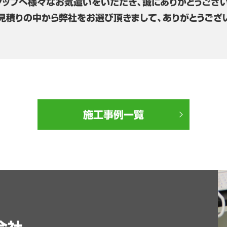
タッフへ様々なお気遣いをいただき、誠にありがとうござい
見積りの中から弊社をお選び頂きまして、ありがとうござ
施工事例一覧