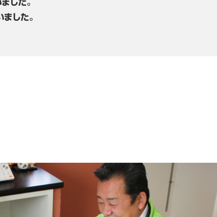
ました。
いました。