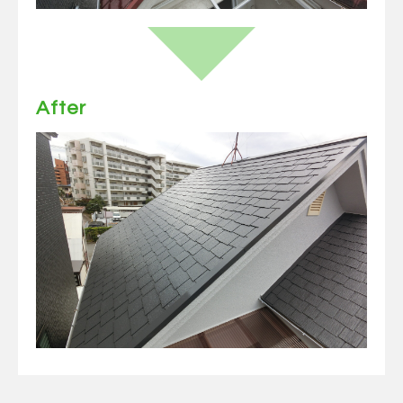
After