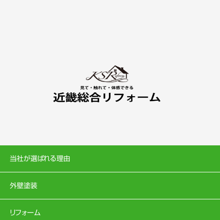
当社が選ばれる理由
外壁塗装
リフォーム