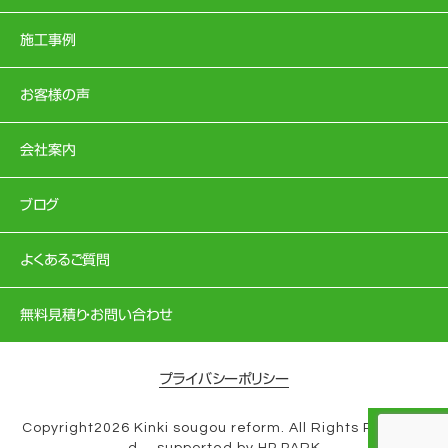
施工事例
お客様の声
会社案内
ブログ
よくあるご質問
無料見積り・お問い合わせ
プライバシーポリシー
Copyright2026 Kinki sougou reform. All Rights Reserve