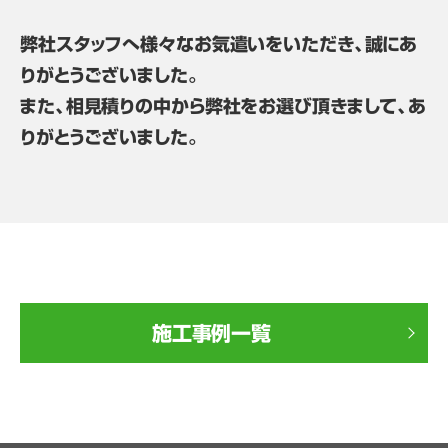
弊社スタッフへ様々なお気遣いをいただき、誠にあ
りがとうございました。
また、相見積りの中から弊社をお選び頂きまして、あ
りがとうございました。
施工事例一覧