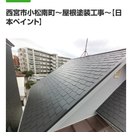
西宮市小松南町～屋根塗装工事～【日
本ペイント】