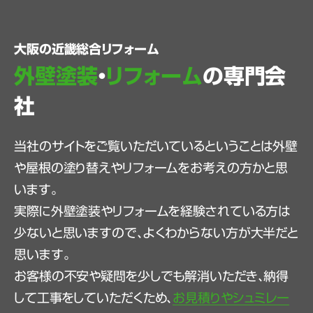
大阪の近畿総合リフォーム
外壁塗装
・
リフォーム
の専門会
社
当社のサイトをご覧いただいているということは外壁
や屋根の塗り替えやリフォームをお考えの方かと思
います。
実際に外壁塗装やリフォームを経験されている方は
少ないと思いますので、よくわからない方が大半だと
思います。
お客様の不安や疑問を少しでも解消いただき、納得
して工事をしていただくため、
お見積りやシュミレー