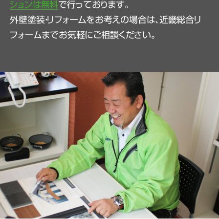
ションは無料
で行っております。
外壁塗装・リフォームをお考えの場合は、近畿総合リ
フォームまでお気軽にご相談ください。