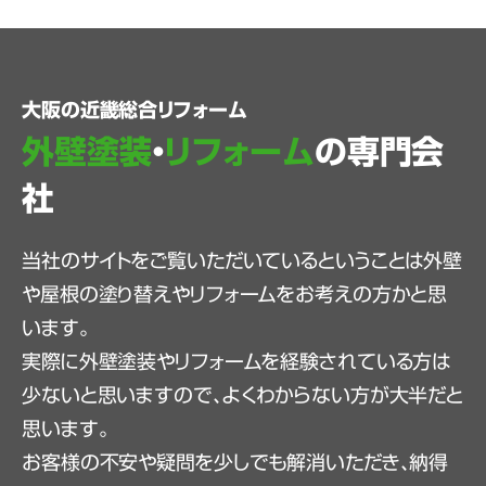
大阪の近畿総合リフォーム
外壁塗装
・
リフォーム
の専門会
社
当社のサイトをご覧いただいているということは外壁
や屋根の塗り替えやリフォームをお考えの方かと思
います。
実際に外壁塗装やリフォームを経験されている方は
少ないと思いますので、よくわからない方が大半だと
思います。
お客様の不安や疑問を少しでも解消いただき、納得