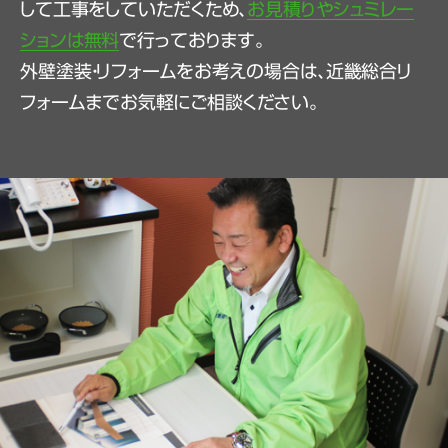
して工事をしていただくため、
お見積りやシュミレー
ションは無料
で行っております。
外壁塗装・リフォームをお考えの場合は、近畿総合リ
フォームまでお気軽にご相談ください。