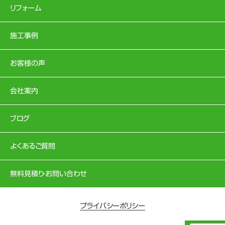
リフォーム
施工事例
お客様の声
会社案内
ブログ
よくあるご質問
無料見積り・お問い合わせ
プライバシーポリシー