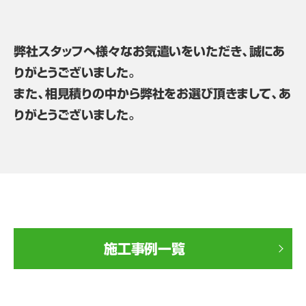
弊社スタッフへ様々なお気遣いをいただき、誠にあ
りがとうございました。
また、相見積りの中から弊社をお選び頂きまして、あ
りがとうございました。
施工事例一覧