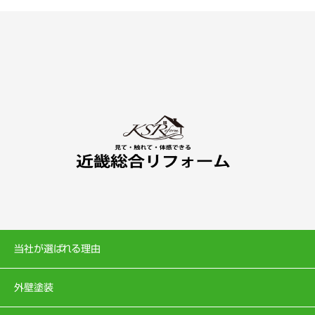
当社が選ばれる理由
外壁塗装