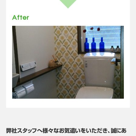
After
弊社スタッフへ様々なお気遣いをいただき、誠にあ