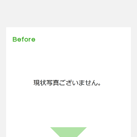
Before