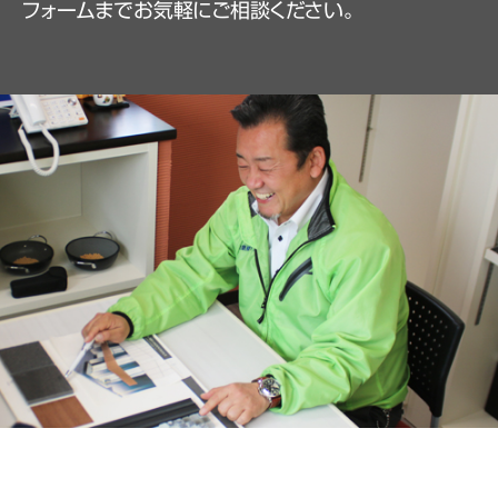
フォームまでお気軽にご相談ください。