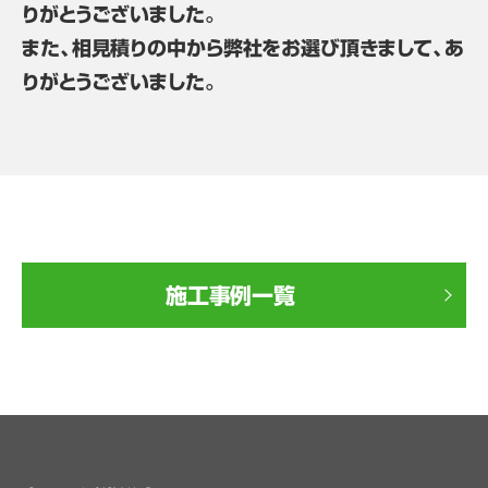
りがとうございました。
また、相見積りの中から弊社をお選び頂きまして、あ
りがとうございました。
施工事例一覧