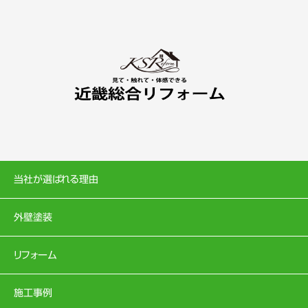
当社が選ばれる理由
外壁塗装
リフォーム
施工事例