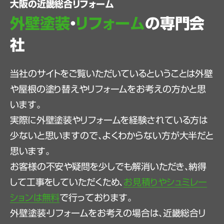
大阪の近畿総合リフォーム
外壁塗装
・
リフォーム
の専門会
社
当社のサイトをご覧いただいているということは外壁
や屋根の塗り替えやリフォームをお考えの方かと思
います。
実際に外壁塗装やリフォームを経験されている方は
少ないと思いますので、よくわからない方が大半だと
思います。
お客様の不安や疑問を少しでも解消いただき、納得
して工事をしていただくため、
お見積りやシュミレー
ションは無料
で行っております。
外壁塗装・リフォームをお考えの場合は、近畿総合リ