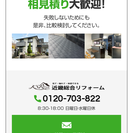
相見積り
大歓迎！
失敗しないためにも
是非、比較検討してください。
0120-703-822
8:30-18:00 日曜日・水曜日休