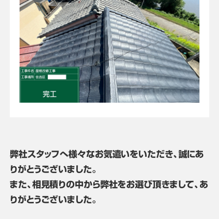
弊社スタッフへ様々なお気遣いをいただき、誠にあ
りがとうございました。
また、相見積りの中から弊社をお選び頂きまして、あ
りがとうございました。