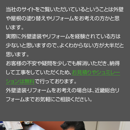
当社のサイトをご覧いただいているということは外壁
や屋根の塗り替えやリフォームをお考えの方かと思
います。
実際に外壁塗装やリフォームを経験されている方は
少ないと思いますので、よくわからない方が大半だと
思います。
お客様の不安や疑問を少しでも解消いただき、納得
して工事をしていただくため、
お見積りやシュミレー
ションは無料
で行っております。
外壁塗装・リフォームをお考えの場合は、近畿総合リ
フォームまでお気軽にご相談ください。