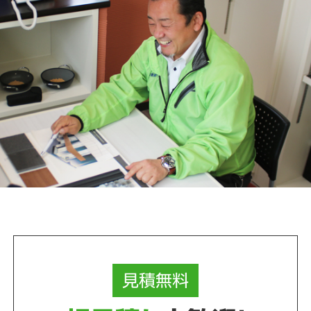
見積
無料