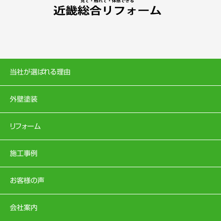
当社が選ばれる理由
外壁塗装
リフォーム
施工事例
お客様の声
会社案内