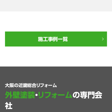
施工事例一覧
大阪の近畿総合リフォーム
外壁塗装
・
リフォーム
の専門会
社