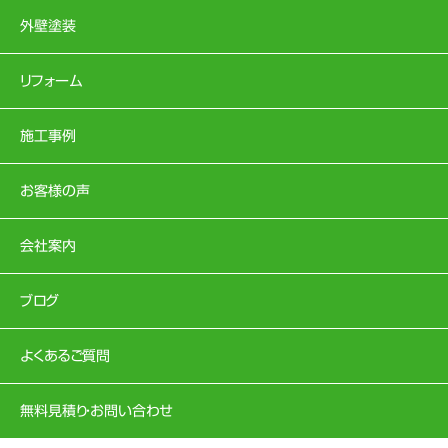
外壁塗装
リフォーム
施工事例
お客様の声
会社案内
ブログ
よくあるご質問
無料見積り・お問い合わせ