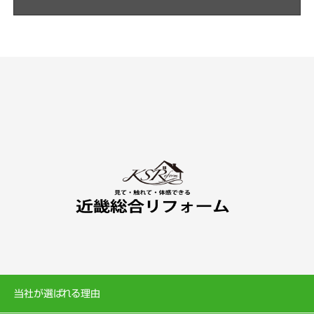
当社が選ばれる理由