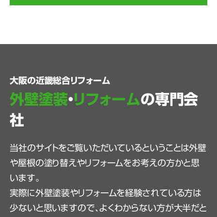
大阪の近畿総合リフォーム
外壁塗装
・
リフォーム
の専門会
社
当社のサイトをご覧いただいているということは外壁
や屋根の塗り替えやリフォームをお考えの方かと思
います。
実際に外壁塗装やリフォームを経験されている方は
少ないと思いますので、よくわからない方が大半だと