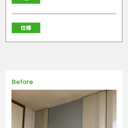
仕様
Before