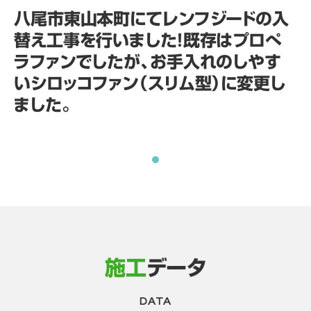
八尾市東山本町にてレンフジードの入
替え工事を行いました！既存はプロぺ
ラファンでしたが、お手入れのしやす
いシロッコファン（スリム型）に変更し
ました。
施工
データ
DATA