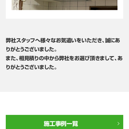
弊社スタッフへ様々なお気遣いをいただき、誠にあ
りがとうございました。
また、相見積りの中から弊社をお選び頂きまして、あ
りがとうございました。
施工事例一覧