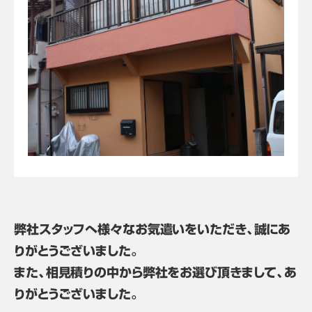
弊社スタッフへ様々なお気遣いをいただき、誠にあ
りがとうございました。
また、相見積りの中から弊社をお選び頂きまして、あ
りがとうございました。