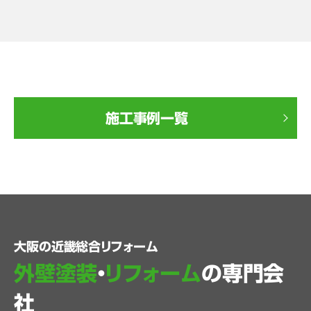
施工事例一覧
大阪の近畿総合リフォーム
外壁塗装
・
リフォーム
の専門会
社