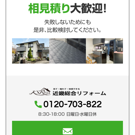
相見積り
大歓迎！
失敗しないためにも
是非、比較検討してください。
0120-703-822
8:30-18:00 日曜日・水曜日休