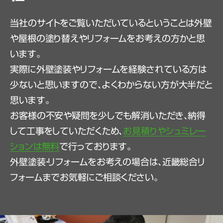
当社のサイトをご覧いただいているということは外壁
や屋根の塗り替えやリフォームをお考えの方かと思
います。
実際に外壁塗装やリフォームを経験されている方は
少ないと思いますので、よくわからない方が大半だと
思います。
お客様の不安や疑問を少しでも解消いただき、納得
して工事をしていただくため、
お見積りやシュミレー
ションは無料
で行っております。
外壁塗装・リフォームをお考えの場合は、近畿総合リ
フォームまでお気軽にご相談ください。