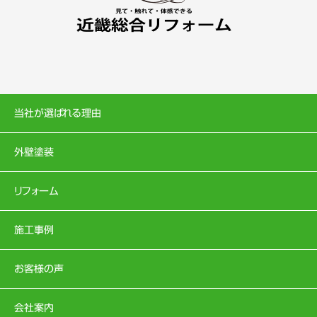
当社が選ばれる理由
外壁塗装
リフォーム
施工事例
お客様の声
会社案内