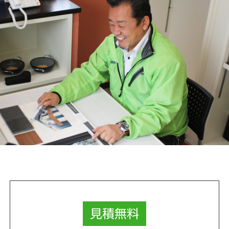
見積
無料