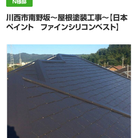
N様邸
川西市南野坂～屋根塗装工事～【日本
ペイント ファインシリコンベスト】