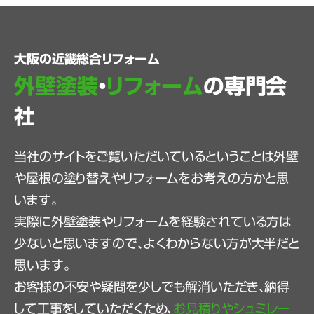
大阪の近畿総合リフォーム
外壁塗装
・
リフォーム
の専門会
社
当社のサイトをご覧いただいているということは外壁
や屋根の塗り替えやリフォームをお考えの方かと思
います。
実際に外壁塗装やリフォームを経験されている方は
少ないと思いますので、よくわからない方が大半だと
思います。
お客様の不安や疑問を少しでも解消いただき、納得
して工事をしていただくため、
お見積りやシュミレー