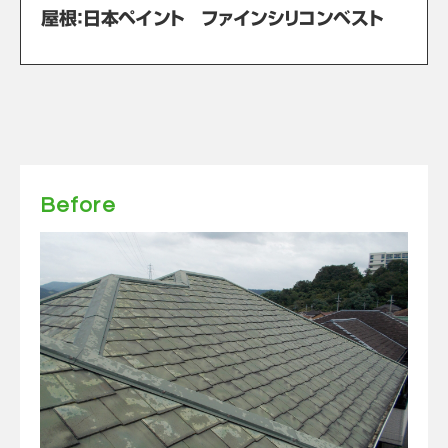
屋根：日本ペイント ファインシリコンベスト
Before