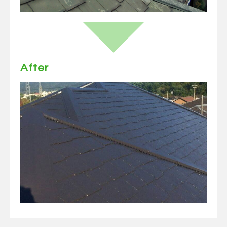
After