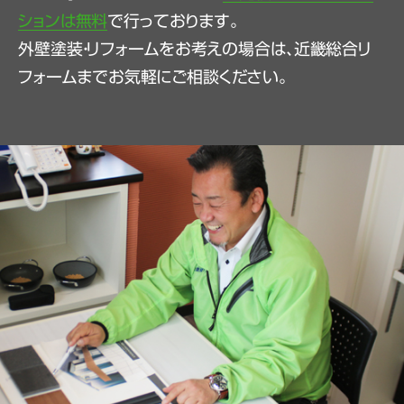
ションは無料
で行っております。
外壁塗装・リフォームをお考えの場合は、近畿総合リ
フォームまでお気軽にご相談ください。