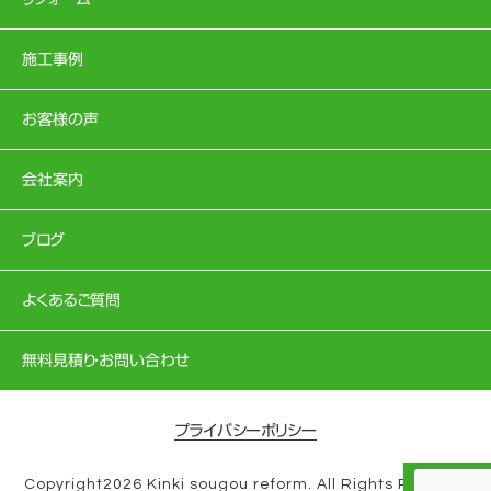
施工事例
お客様の声
会社案内
ブログ
よくあるご質問
無料見積り・お問い合わせ
プライバシーポリシー
Copyright2026 Kinki sougou reform. All Rights Reserve