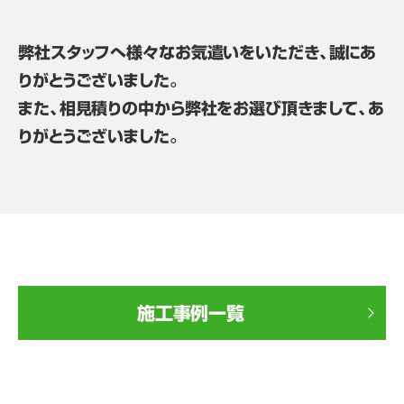
弊社スタッフへ様々なお気遣いをいただき、誠にあ
りがとうございました。
また、相見積りの中から弊社をお選び頂きまして、あ
りがとうございました。
施工事例一覧