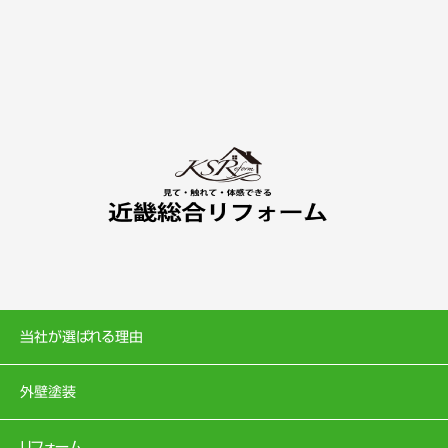
当社が選ばれる理由
外壁塗装
リフォーム