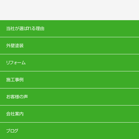
当社が選ばれる理由
外壁塗装
リフォーム
施工事例
お客様の声
会社案内
ブログ