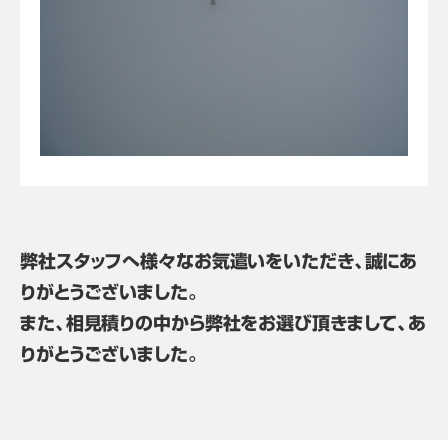
弊社スタッフへ様々なお気遣いをいただき、誠にあ
りがとうございました。
また、相見積りの中から弊社をお選び頂きまして、あ
りがとうございました。