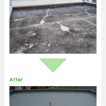
After