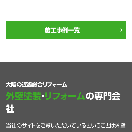
施工事例一覧
大阪の近畿総合リフォーム
外壁塗装
・
リフォーム
の専門会
社
当社のサイトをご覧いただいているということは外壁