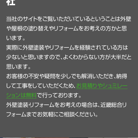
社
当社のサイトをご覧いただいているということは外壁
や屋根の塗り替えやリフォームをお考えの方かと思
います。
実際に外壁塗装やリフォームを経験されている方は
少ないと思いますので、よくわからない方が大半だと
思います。
お客様の不安や疑問を少しでも解消いただき、納得
して工事をしていただくため、
お見積りやシュミレー
ションは無料
で行っております。
外壁塗装・リフォームをお考えの場合は、近畿総合リ
フォームまでお気軽にご相談ください。