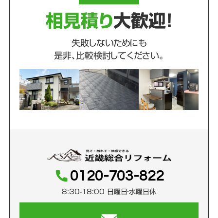
相見積り
大歓迎！
失敗しないためにも
是非、比較検討してください。
0120-703-822
8:30-18:00 日曜日・水曜日休