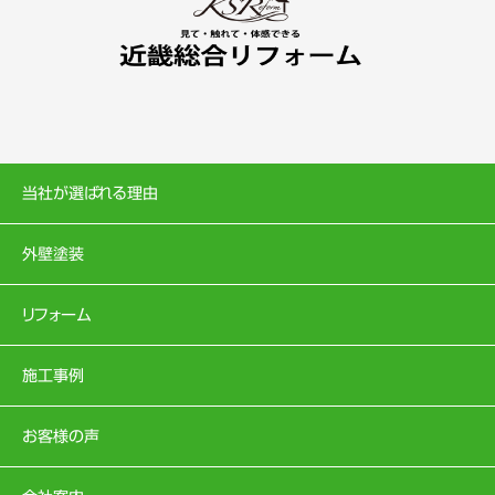
当社が選ばれる理由
外壁塗装
リフォーム
施工事例
お客様の声