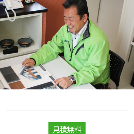
見積
無料