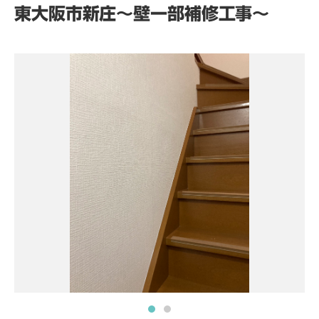
東大阪市新庄～壁一部補修工事～