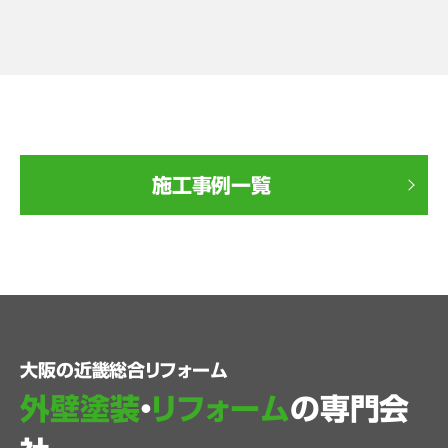
施工事例一覧
大阪の近畿総合リフォーム
外壁塗装
・
リフォーム
の専門会