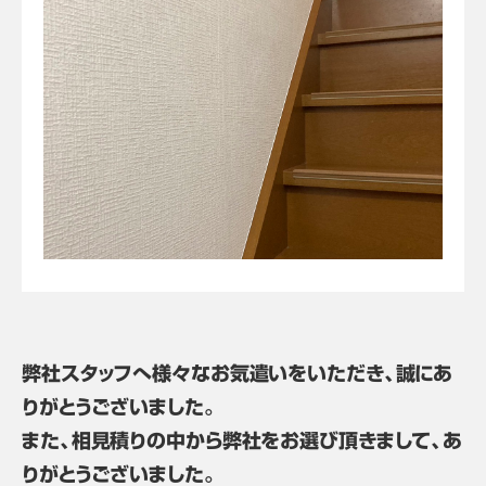
弊社スタッフへ様々なお気遣いをいただき、誠にあ
りがとうございました。
また、相見積りの中から弊社をお選び頂きまして、あ
りがとうございました。