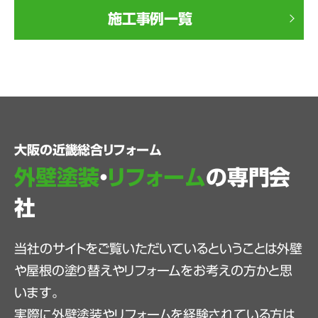
施工事例一覧
大阪の近畿総合リフォーム
外壁塗装
・
リフォーム
の専門会
社
当社のサイトをご覧いただいているということは外壁
や屋根の塗り替えやリフォームをお考えの方かと思
います。
実際に外壁塗装やリフォームを経験されている方は