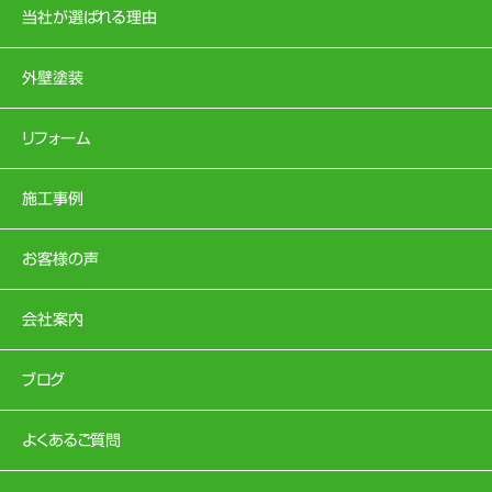
当社が選ばれる理由
外壁塗装
リフォーム
施工事例
お客様の声
会社案内
ブログ
よくあるご質問