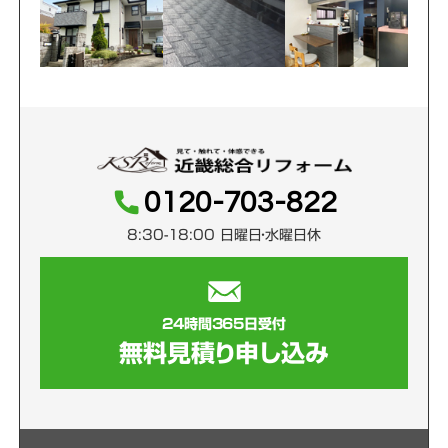
0120-703-822
8:30-18:00 日曜日・水曜日休
24時間365日受付
無料見積り申し込み