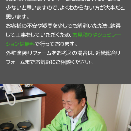
少ないと思いますので、よくわからない方が大半だと
思います。
お客様の不安や疑問を少しでも解消いただき、納得
して工事をしていただくため、
お見積りやシュミレー
ションは無料
で行っております。
外壁塗装・リフォームをお考えの場合は、近畿総合リ
フォームまでお気軽にご相談ください。