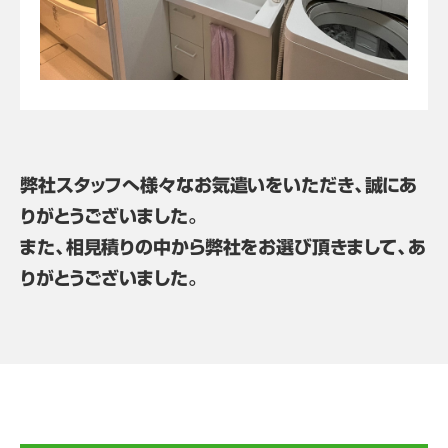
弊社スタッフへ様々なお気遣いをいただき、誠にあ
りがとうございました。
また、相見積りの中から弊社をお選び頂きまして、あ
りがとうございました。