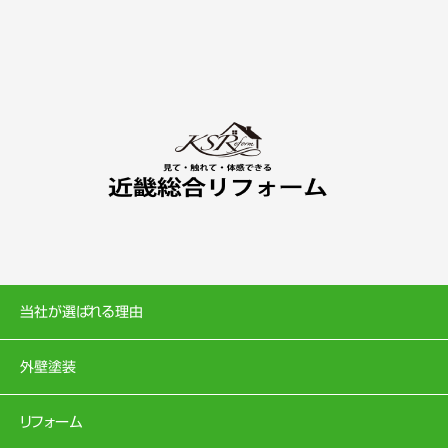
当社が選ばれる理由
外壁塗装
リフォーム