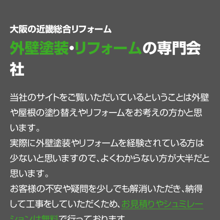
大阪の近畿総合リフォーム
外壁塗装
・
リフォーム
の専門会
社
当社のサイトをご覧いただいているということは外壁
や屋根の塗り替えやリフォームをお考えの方かと思
います。
実際に外壁塗装やリフォームを経験されている方は
少ないと思いますので、よくわからない方が大半だと
思います。
お客様の不安や疑問を少しでも解消いただき、納得
して工事をしていただくため、
お見積りやシュミレー
ションは無料
で行っております。