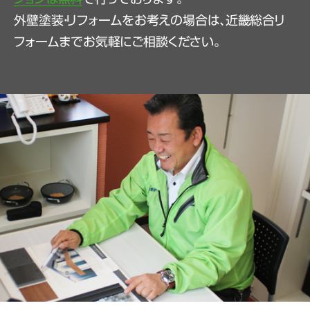
外壁塗装・リフォームをお考えの場合は、近畿総合リ
フォームまでお気軽にご相談ください。