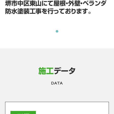
堺市中区東山にて屋根・外壁・ベランダ
防水塗装工事を行っております。
施工
データ
DATA