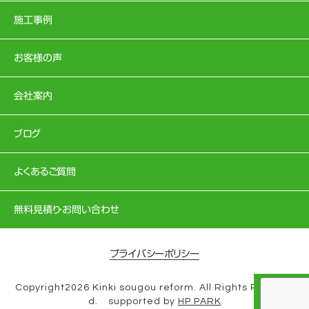
施工事例
お客様の声
会社案内
ブログ
よくあるご質問
無料見積り・お問い合わせ
プライバシーポリシー
Copyright2026 Kinki sougou reform. All Rights Reserve
d. supported by
HP PARK