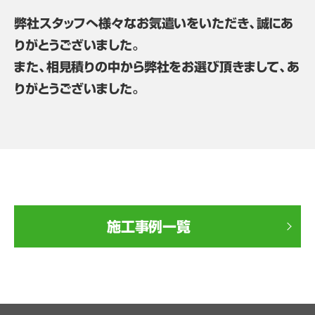
弊社スタッフへ様々なお気遣いをいただき、誠にあ
りがとうございました。
また、相見積りの中から弊社をお選び頂きまして、あ
りがとうございました。
施工事例一覧