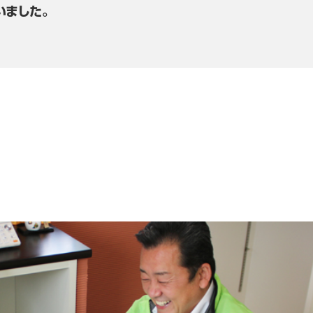
いました。