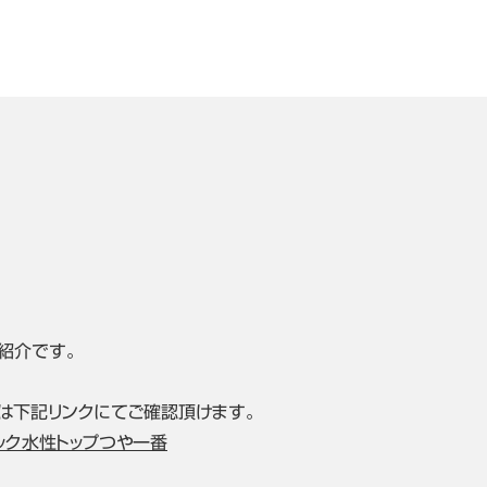
紹介です。
は下記リンクにてご確認頂けます。
ック水性トップつや一番