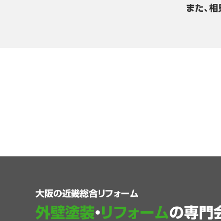
また、相
大阪の近畿総合リフォーム
外壁塗装
・
リフォーム
の専門