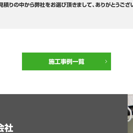
見積りの中から弊社をお選び頂きまして、ありがとうござ
施工事例一覧
会社