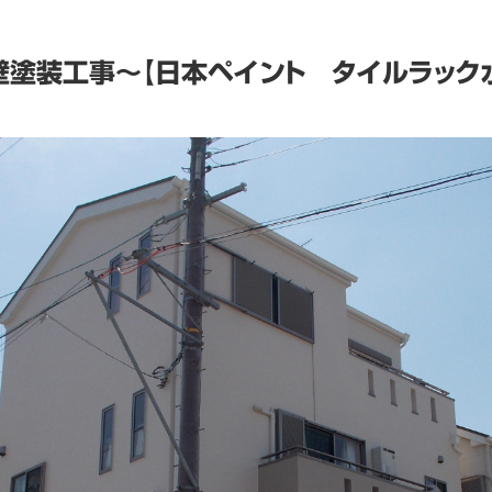
塗装工事～【日本ペイント タイルラック