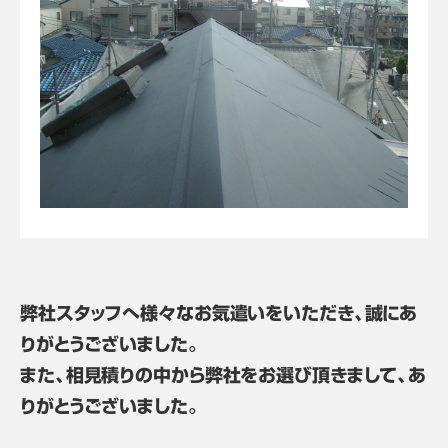
弊社スタッフへ様々なお気遣いをいただき、誠にあ
りがとうございました。
また、相見積りの中から弊社をお選び頂きまして、あ
りがとうございました。