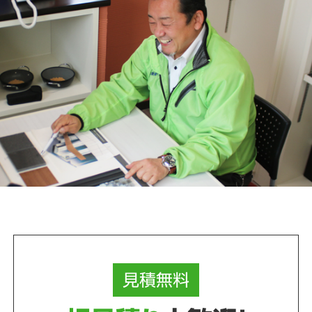
見積
無料