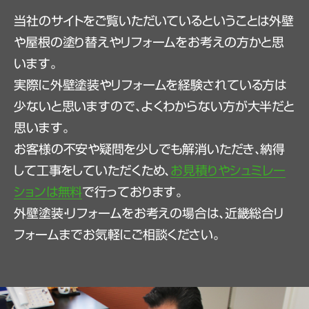
当社のサイトをご覧いただいているということは外壁
や屋根の塗り替えやリフォームをお考えの方かと思
います。
実際に外壁塗装やリフォームを経験されている方は
少ないと思いますので、よくわからない方が大半だと
思います。
お客様の不安や疑問を少しでも解消いただき、納得
して工事をしていただくため、
お見積りやシュミレー
ションは無料
で行っております。
外壁塗装・リフォームをお考えの場合は、近畿総合リ
フォームまでお気軽にご相談ください。