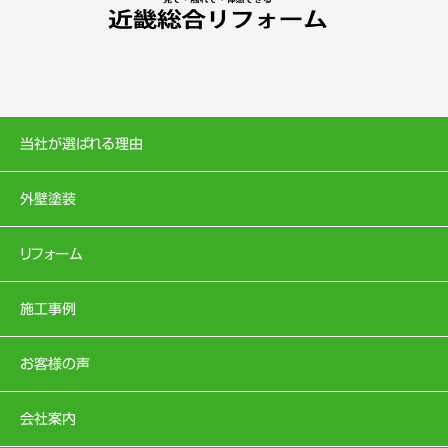
当社が選ばれる理由
外壁塗装
リフォーム
施工事例
お客様の声
会社案内