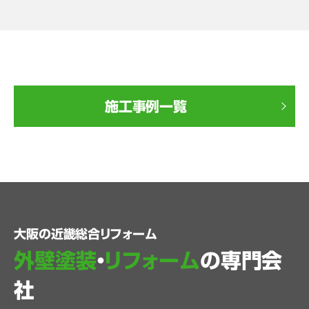
施工事例一覧
大阪の近畿総合リフォーム
外壁塗装
・
リフォーム
の専門会
社