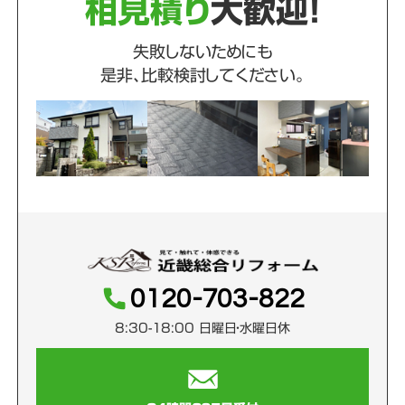
相見積り
大歓迎！
失敗しないためにも
是非、比較検討してください。
0120-703-822
8:30-18:00 日曜日・水曜日休