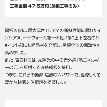
工事金額 47.5万円（屋根工事のみ）
鋼板の裏に、最大厚さ16mmの断熱性能に優れたイ
ソシアヌレートフォームを一体化、特に上下左右のジ
ョイント部にも断熱材を充填し、屋根全体の断熱性を
高めました。
また、表面材には、太陽光の中の赤外線（熱エネルギ
ーの元）を反射する遮熱鋼板を採用。
つまり、これらの断熱・遮熱のWパワーで、夏涼しく冬
暖かな快適な住環境を提案します。