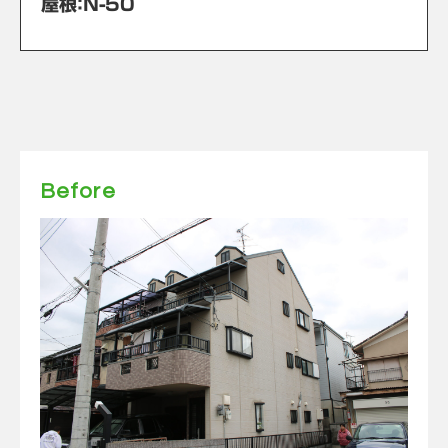
屋根：Ｎ-50
Before