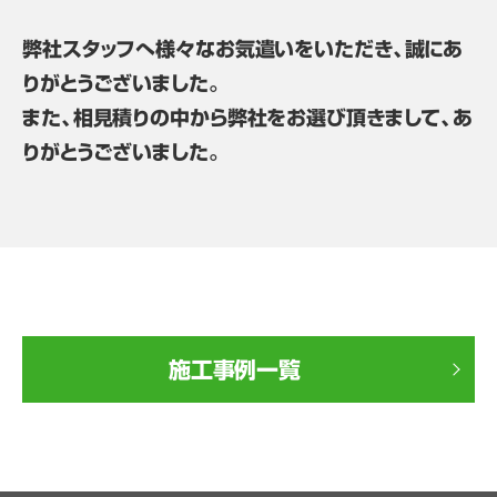
弊社スタッフへ様々なお気遣いをいただき、誠にあ
りがとうございました。
また、相見積りの中から弊社をお選び頂きまして、あ
りがとうございました。
施工事例一覧