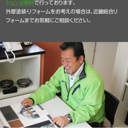
ションは無料
で行っております。
外壁塗装・リフォームをお考えの場合は、近畿総合リ
フォームまでお気軽にご相談ください。