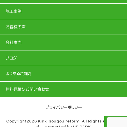
施工事例
お客様の声
会社案内
ブログ
よくあるご質問
無料見積り・お問い合わせ
プライバシーポリシー
Copyright2026 Kinki sougou reform. All Rights Reserve