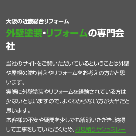
大阪の近畿総合リフォーム
外壁塗装
・
リフォーム
の専門会
社
当社のサイトをご覧いただいているということは外壁
や屋根の塗り替えやリフォームをお考えの方かと思
います。
実際に外壁塗装やリフォームを経験されている方は
少ないと思いますので、よくわからない方が大半だと
思います。
お客様の不安や疑問を少しでも解消いただき、納得
して工事をしていただくため、
お見積りやシュミレー