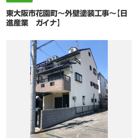
東大阪市花園町～外壁塗装工事～【日
進産業 ガイナ】