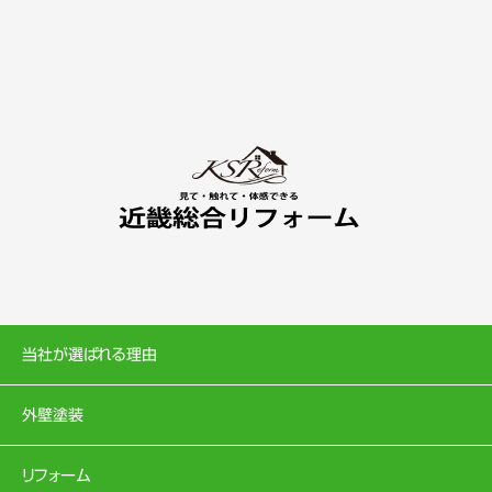
当社が選ばれる理由
外壁塗装
リフォーム