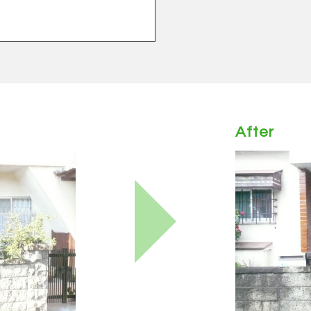
After