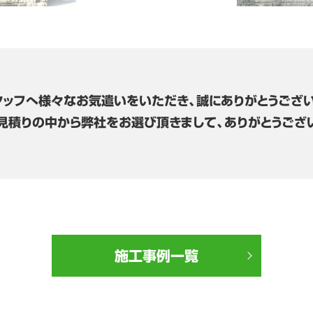
タッフへ様々なお気遣いをいただき、誠にありがとうござい
見積りの中から弊社をお選び頂きまして、ありがとうござ
施工事例一覧