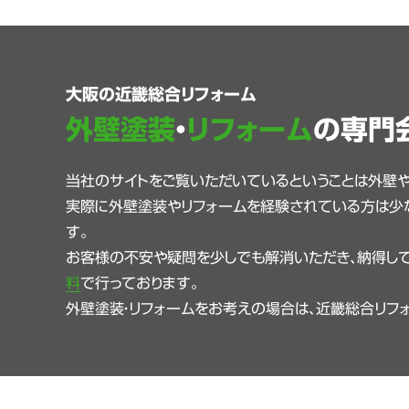
大阪の近畿総合リフォーム
外壁塗装
・
リフォーム
の専門
当社のサイトをご覧いただいているということは外壁
実際に外壁塗装やリフォームを経験されている方は少
す。
お客様の不安や疑問を少しでも解消いただき、納得して
料
で行っております。
外壁塗装・リフォームをお考えの場合は、近畿総合リフ