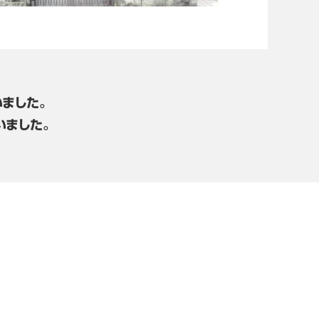
ました。
いました。