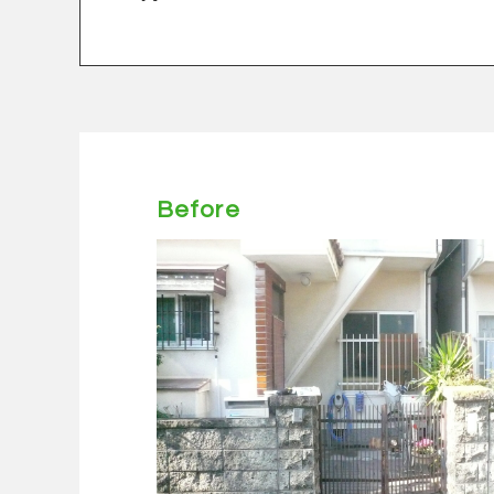
Before