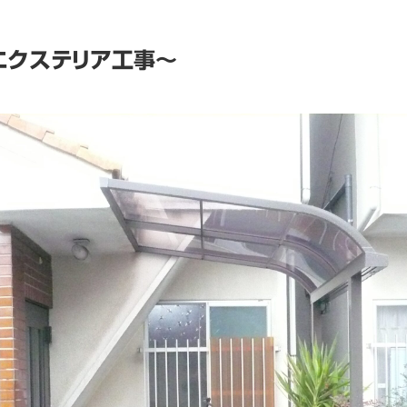
エクステリア工事～