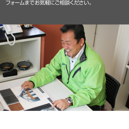
フォームまでお気軽にご相談ください。