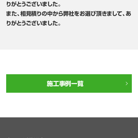
りがとうございました。
また、相見積りの中から弊社をお選び頂きまして、あ
りがとうございました。
施工事例一覧