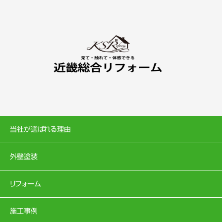
当社が選ばれる理由
外壁塗装
リフォーム
施工事例