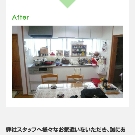
After
弊社スタッフへ様々なお気遣いをいただき、誠にあ