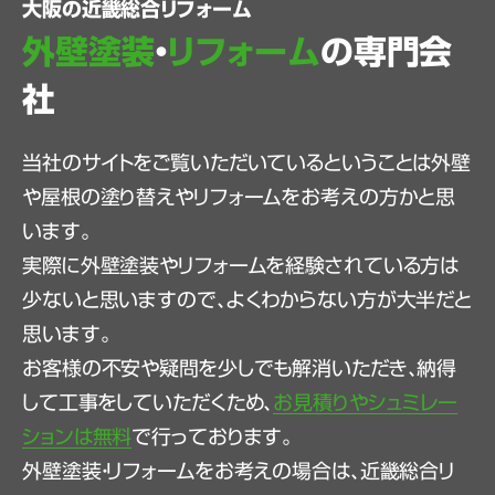
大阪の近畿総合リフォーム
外壁塗装
・
リフォーム
の専門会
社
当社のサイトをご覧いただいているということは外壁
や屋根の塗り替えやリフォームをお考えの方かと思
います。
実際に外壁塗装やリフォームを経験されている方は
少ないと思いますので、よくわからない方が大半だと
思います。
お客様の不安や疑問を少しでも解消いただき、納得
して工事をしていただくため、
お見積りやシュミレー
ションは無料
で行っております。
外壁塗装・リフォームをお考えの場合は、近畿総合リ