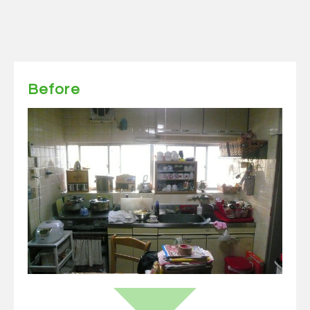
Before