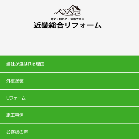
当社が選ばれる理由
外壁塗装
リフォーム
施工事例
お客様の声