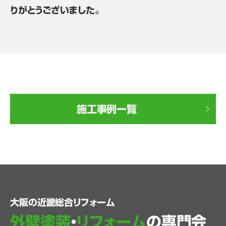
りがとうございました。
施工事例一覧
大阪の近畿総合リフォーム
外壁塗装
・
リフォーム
の専門会