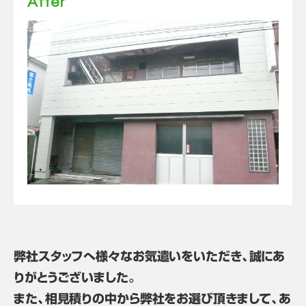
After
弊社スタッフへ様々なお気遣いをいただき、誠にあ
りがとうございました。
また、相見積りの中から弊社をお選び頂きまして、あ