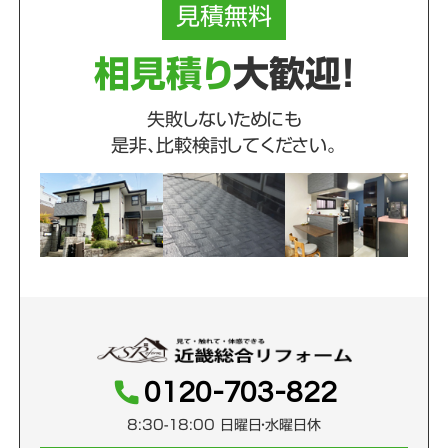
見積
無料
相見積り
大歓迎！
失敗しないためにも
是非、比較検討してください。
0120-703-822
8:30-18:00 日曜日・水曜日休