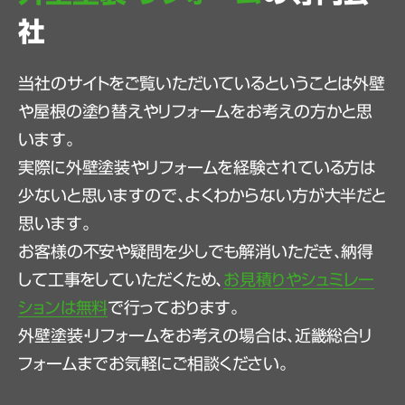
社
当社のサイトをご覧いただいているということは外壁
や屋根の塗り替えやリフォームをお考えの方かと思
います。
実際に外壁塗装やリフォームを経験されている方は
少ないと思いますので、よくわからない方が大半だと
思います。
お客様の不安や疑問を少しでも解消いただき、納得
して工事をしていただくため、
お見積りやシュミレー
ションは無料
で行っております。
外壁塗装・リフォームをお考えの場合は、近畿総合リ
フォームまでお気軽にご相談ください。