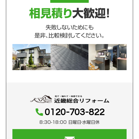
相見積り
大歓迎！
失敗しないためにも
是非、比較検討してください。
0120-703-822
8:30-18:00 日曜日・水曜日休