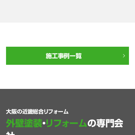
施工事例一覧
大阪の近畿総合リフォーム
外壁塗装
・
リフォーム
の専門会