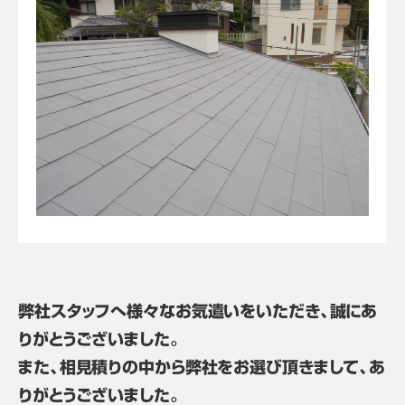
弊社スタッフへ様々なお気遣いをいただき、誠にあ
りがとうございました。
また、相見積りの中から弊社をお選び頂きまして、あ
りがとうございました。