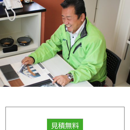
見積
無料