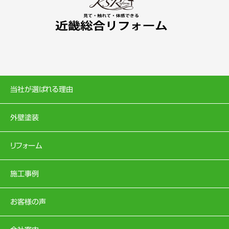
当社が選ばれる理由
外壁塗装
リフォーム
施工事例
お客様の声