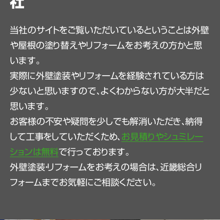
社
当社のサイトをご覧いただいているということは外壁
や屋根の塗り替えやリフォームをお考えの方かと思
います。
実際に外壁塗装やリフォームを経験されている方は
少ないと思いますので、よくわからない方が大半だと
思います。
お客様の不安や疑問を少しでも解消いただき、納得
して工事をしていただくため、
お見積りやシュミレー
ションは無料
で行っております。
外壁塗装・リフォームをお考えの場合は、近畿総合リ
フォームまでお気軽にご相談ください。