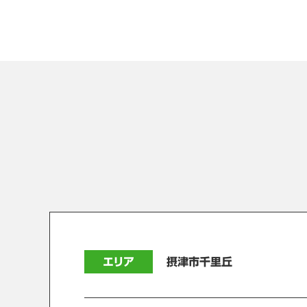
エリア
摂津市千里丘