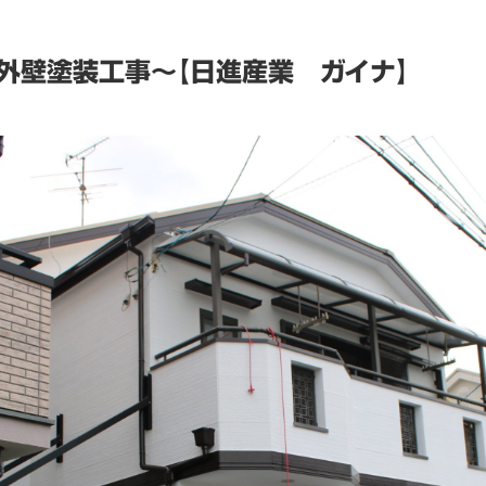
外壁塗装工事～【日進産業 ガイナ】