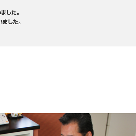
ました。
いました。