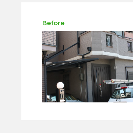
Before