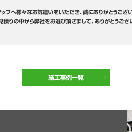
タッフへ様々なお気遣いをいただき、誠にありがとうござい
見積りの中から弊社をお選び頂きまして、ありがとうござ
施工事例一覧