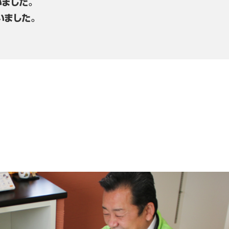
ました。
いました。