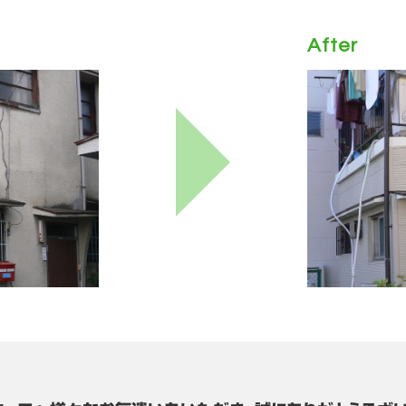
After