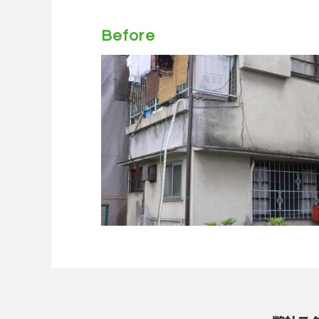
Before