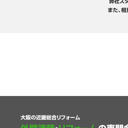
弊社ス
また、相
大阪の近畿総合リフォーム