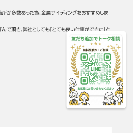
箇所が多数あった為、金属サイディングをおすすめしま
喜んで頂き､弊社としても「とても良い仕事ができた」と