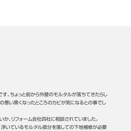
です。ちょっと前から外壁のモルタルが落ちてきたらし
りの悪い黒くなったところのカビが気になるとの事でし
いか､リフォーム会社四社に相談されていました。
、浮いているモルタル部分を落しての下地補修が必要