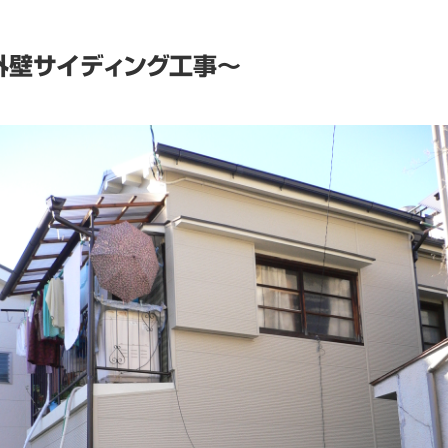
外壁サイディング工事～