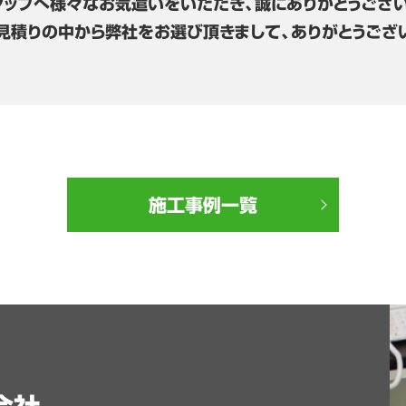
タッフへ様々なお気遣いをいただき、誠にありがとうござい
見積りの中から弊社をお選び頂きまして、ありがとうござ
施工事例一覧