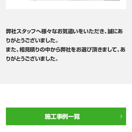
弊社スタッフへ様々なお気遣いをいただき、誠にあ
りがとうございました。
また、相見積りの中から弊社をお選び頂きまして、あ
りがとうございました。
施工事例一覧