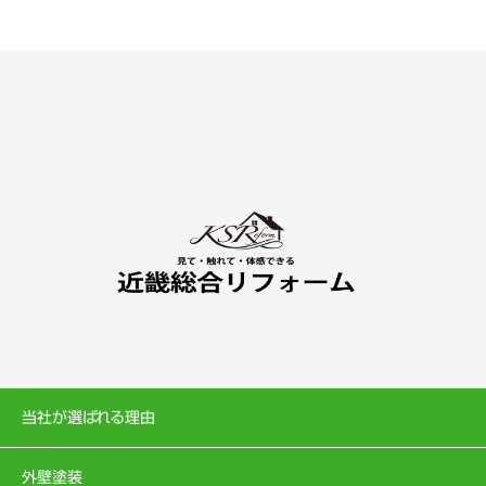
当社が選ばれる理由
外壁塗装