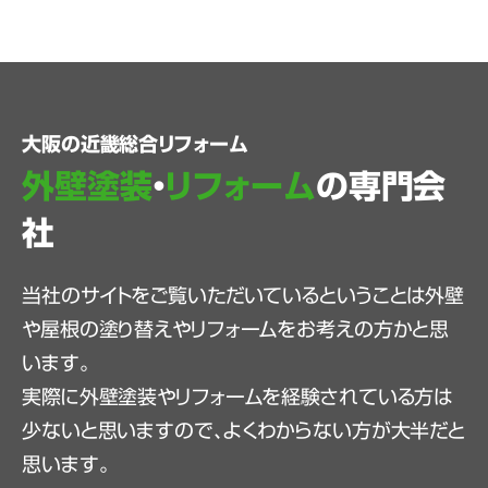
大阪の近畿総合リフォーム
外壁塗装
・
リフォーム
の専門会
社
当社のサイトをご覧いただいているということは外壁
や屋根の塗り替えやリフォームをお考えの方かと思
います。
実際に外壁塗装やリフォームを経験されている方は
少ないと思いますので、よくわからない方が大半だと
思います。