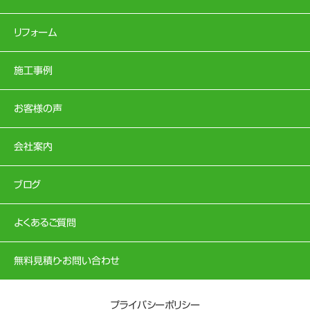
リフォーム
施工事例
お客様の声
会社案内
ブログ
よくあるご質問
無料見積り・お問い合わせ
プライバシーポリシー