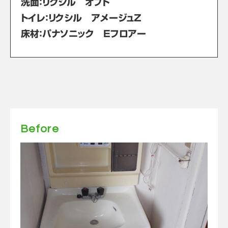
洗面：リクシル オフト
トイレ：リクシル アメージュZ
床材：パナソニック Eフロアー
Before