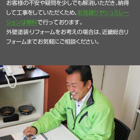
お客様の不安や疑問を少しでも解消いただき、納得
して工事をしていただくため、
お見積りやシュミレー
ションは無料
で行っております。
外壁塗装・リフォームをお考えの場合は、近畿総合リ
フォームまでお気軽にご相談ください。