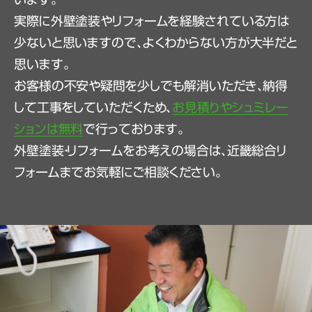
実際に外壁塗装やリフォームを経験されている方は
少ないと思いますので、よくわからない方が大半だと
思います。
お客様の不安や疑問を少しでも解消いただき、納得
して工事をしていただくため、
お見積りやシュミレー
ションは無料
で行っております。
外壁塗装・リフォームをお考えの場合は、近畿総合リ
フォームまでお気軽にご相談ください。