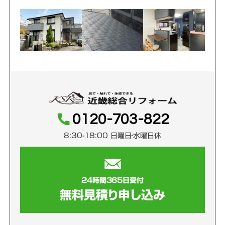
0120-703-822
8:30-18:00 日曜日・水曜日休
24時間365日受付
無料見積り申し込み