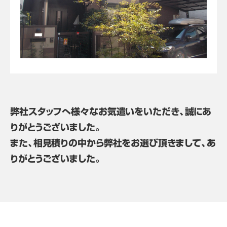
弊社スタッフへ様々なお気遣いをいただき、誠にあ
りがとうございました。
また、相見積りの中から弊社をお選び頂きまして、あ
りがとうございました。