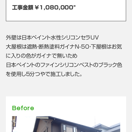
工事金額 ￥1,080,000"
外壁は日本ペイント水性シリコンセラUV
大屋根は遮熱・断熱塗料ガイナN-50・下屋根はお気
に入りの色がガイナで無いため
日本ペイントのファインシリコンベストのブラック色
を使用し５分つやで施工しました。
Before