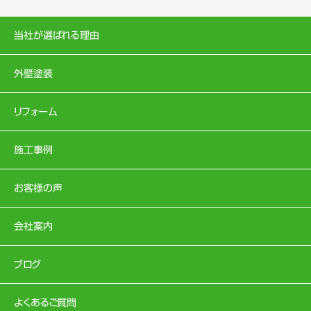
当社が選ばれる理由
外壁塗装
リフォーム
施工事例
お客様の声
会社案内
ブログ
よくあるご質問