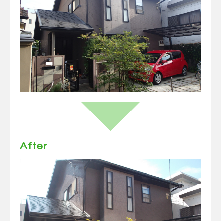
After