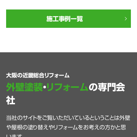
施工事例一覧
大阪の近畿総合リフォーム
外壁塗装
・
リフォーム
の専門会
社
当社のサイトをご覧いただいているということは外壁
や屋根の塗り替えやリフォームをお考えの方かと思
います。