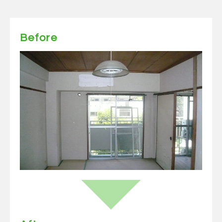
Before