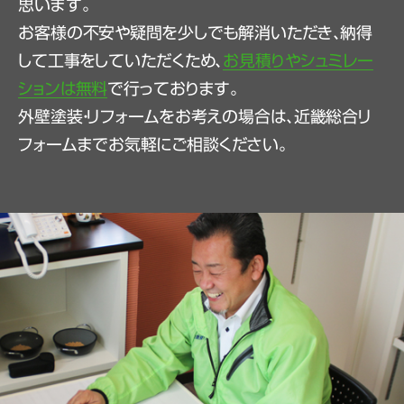
思います。
お客様の不安や疑問を少しでも解消いただき、納得
して工事をしていただくため、
お見積りやシュミレー
ションは無料
で行っております。
外壁塗装・リフォームをお考えの場合は、近畿総合リ
フォームまでお気軽にご相談ください。