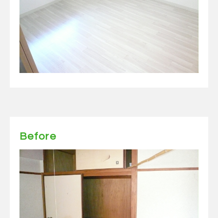
Before