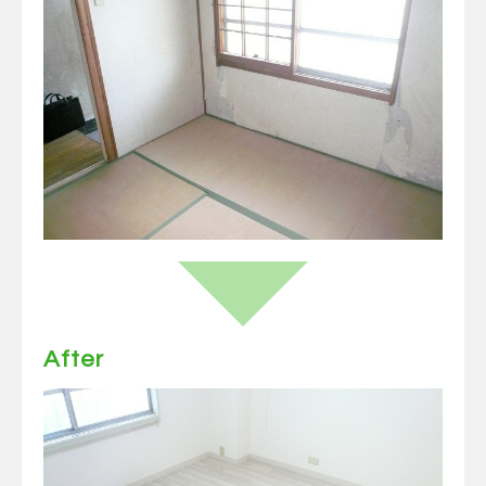
After