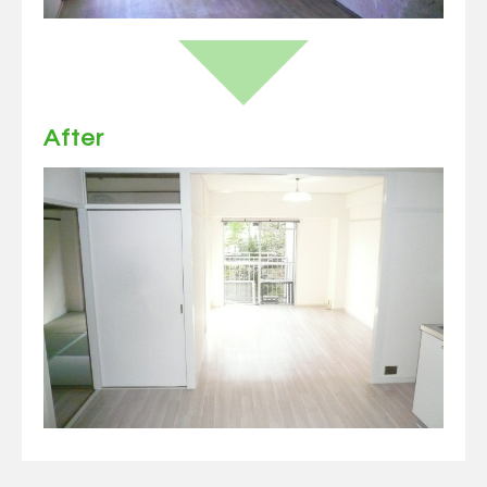
After