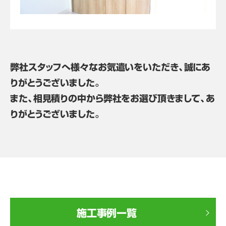
弊社スタッフへ様々なお気遣いをいただき、誠にあ
りがとうございました。
また、相見積りの中から弊社をお選び頂きまして、あ
りがとうございました。
施工事例一覧