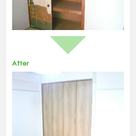
After