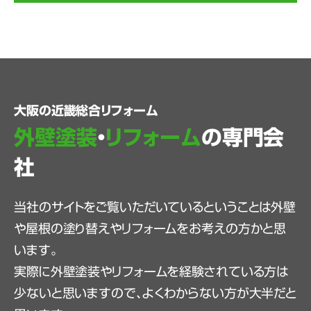
大阪の近畿総合リフォーム
外壁塗装
・
リフォーム
の専門会
社
当社のサイトをご覧いただいているということは外壁
や屋根の塗り替えやリフォームをお考えの方かと思
います。
実際に外壁塗装やリフォームを経験されている方は
少ないと思いますので、よくわからない方が大半だと