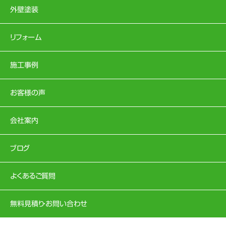
外壁塗装
リフォーム
施工事例
お客様の声
会社案内
ブログ
よくあるご質問
無料見積り・お問い合わせ