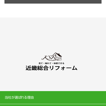
当社が選ばれる理由