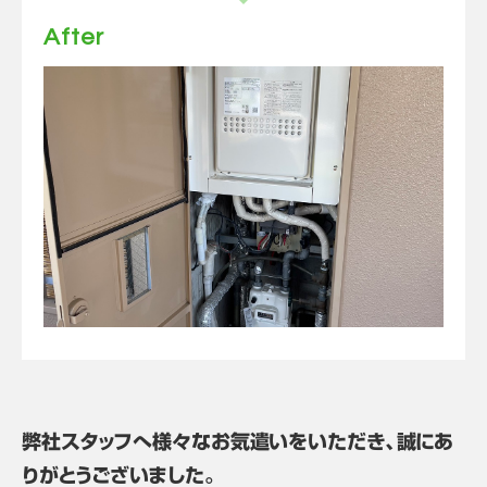
After
弊社スタッフへ様々なお気遣いをいただき、誠にあ
りがとうございました。