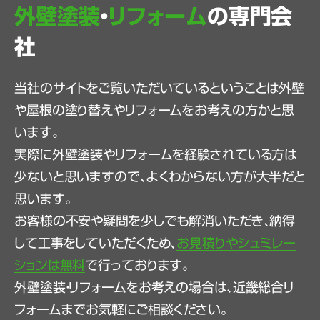
外壁塗装
・
リフォーム
の専門会
社
当社のサイトをご覧いただいているということは外壁
や屋根の塗り替えやリフォームをお考えの方かと思
います。
実際に外壁塗装やリフォームを経験されている方は
少ないと思いますので、よくわからない方が大半だと
思います。
お客様の不安や疑問を少しでも解消いただき、納得
して工事をしていただくため、
お見積りやシュミレー
ションは無料
で行っております。
外壁塗装・リフォームをお考えの場合は、近畿総合リ
フォームまでお気軽にご相談ください。