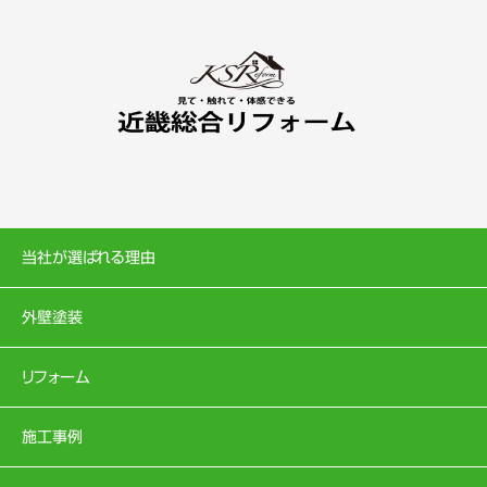
当社が選ばれる理由
外壁塗装
リフォーム
施工事例