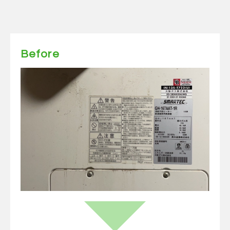
Before