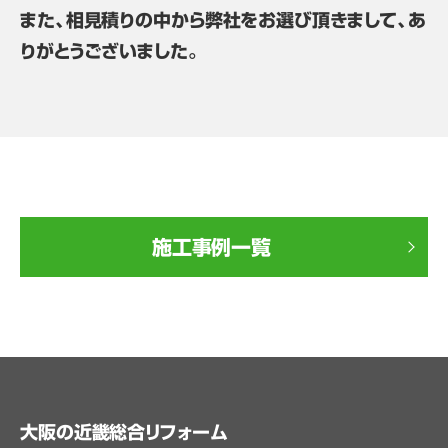
また、相見積りの中から弊社をお選び頂きまして、あ
りがとうございました。
施工事例一覧
大阪の近畿総合リフォーム