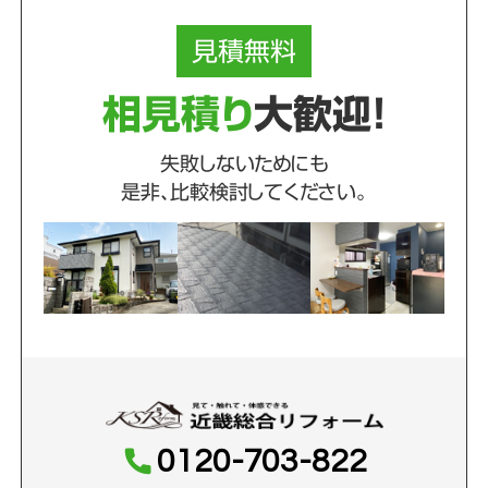
見積
無料
相見積り
大歓迎！
失敗しないためにも
是非、比較検討してください。
0120-703-822