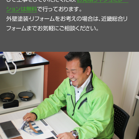
ションは無料
で行っております。
外壁塗装・リフォームをお考えの場合は、近畿総合リ
フォームまでお気軽にご相談ください。