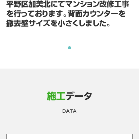
平野区加美北にてマンション改修工事
を行っております。背面カウンターを
撤去壁サイズを小さくしました。
施工
データ
DATA