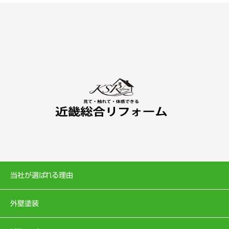
当社が選ばれる理由
外壁塗装