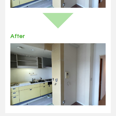
After