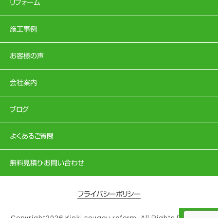
リフォーム
施工事例
お客様の声
会社案内
ブログ
よくあるご質問
無料見積り・お問い合わせ
プライバシーポリシー