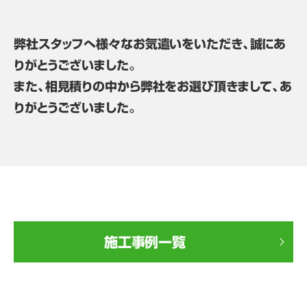
弊社スタッフへ様々なお気遣いをいただき、誠にあ
りがとうございました。
また、相見積りの中から弊社をお選び頂きまして、あ
りがとうございました。
施工事例一覧