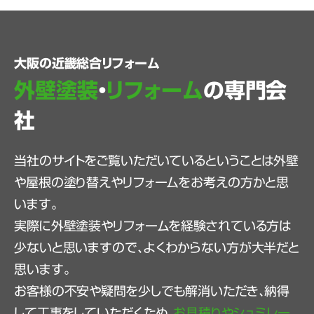
大阪の近畿総合リフォーム
外壁塗装
・
リフォーム
の専門会
社
当社のサイトをご覧いただいているということは外壁
や屋根の塗り替えやリフォームをお考えの方かと思
います。
実際に外壁塗装やリフォームを経験されている方は
少ないと思いますので、よくわからない方が大半だと
思います。
お客様の不安や疑問を少しでも解消いただき、納得
して工事をしていただくため、
お見積りやシュミレー