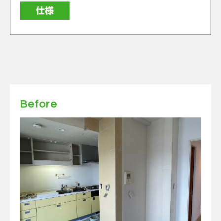
仕様
Before