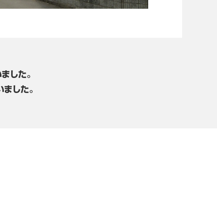
ました。
いました。