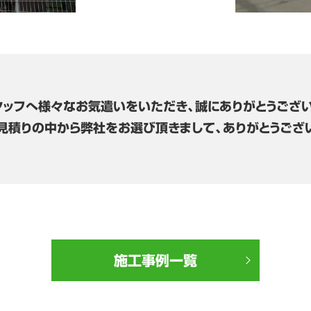
タッフへ様々なお気遣いをいただき、誠にありがとうござい
見積りの中から弊社をお選び頂きまして、ありがとうござ
施工事例一覧