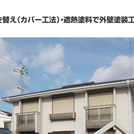
替え（カバー工法）・遮熱塗料で外壁塗装