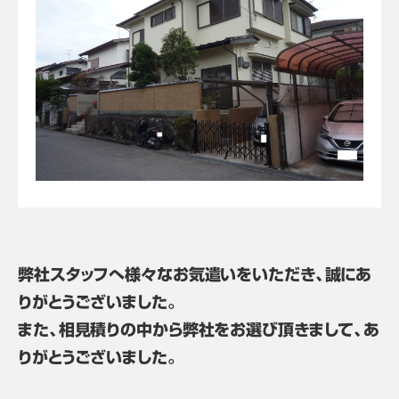
弊社スタッフへ様々なお気遣いをいただき、誠にあ
りがとうございました。
また、相見積りの中から弊社をお選び頂きまして、あ
りがとうございました。