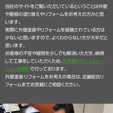
当社のサイトをご覧いただいているということは外壁
や屋根の塗り替えやリフォームをお考えの方かと思
います。
実際に外壁塗装やリフォームを経験されている方は
少ないと思いますので、よくわからない方が大半だと
思います。
お客様の不安や疑問を少しでも解消いただき、納得
して工事をしていただくため、
お見積りやシュミレー
ションは無料
で行っております。
外壁塗装・リフォームをお考えの場合は、近畿総合リ
フォームまでお気軽にご相談ください。