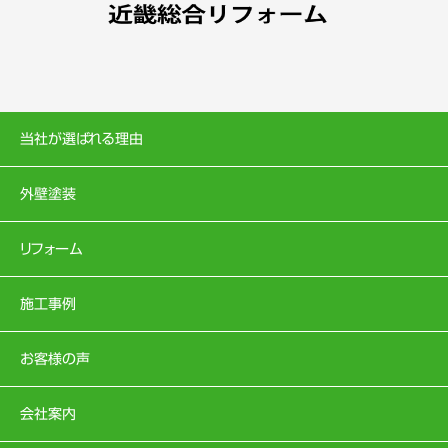
当社が選ばれる理由
外壁塗装
リフォーム
施工事例
お客様の声
会社案内