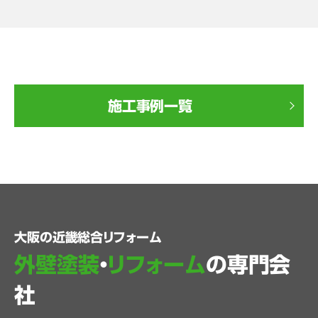
施工事例一覧
大阪の近畿総合リフォーム
外壁塗装
・
リフォーム
の専門会
社