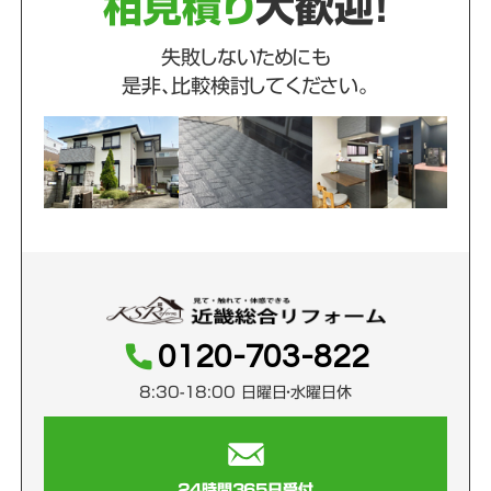
相見積り
大歓迎！
失敗しないためにも
是非、比較検討してください。
0120-703-822
8:30-18:00 日曜日・水曜日休
24時間365日受付