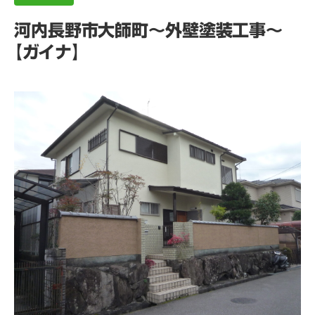
河内長野市大師町～外壁塗装工事～
【ガイナ】