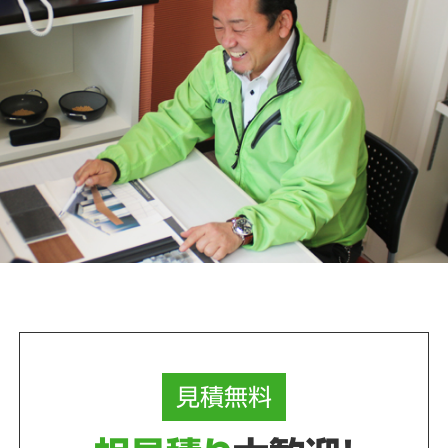
見積
無料