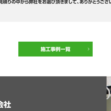
見積りの中から弊社をお選び頂きまして、ありがとうござ
施工事例一覧
会社