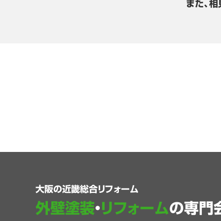
また、相
大阪の近畿総合リフォーム
外壁塗装
・
リフォーム
の専門