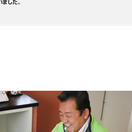
いました。