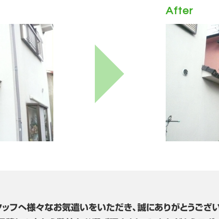
After
タッフへ様々なお気遣いをいただき、誠にありがとうござい