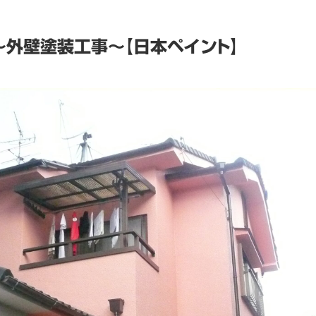
外壁塗装工事～【日本ペイント】