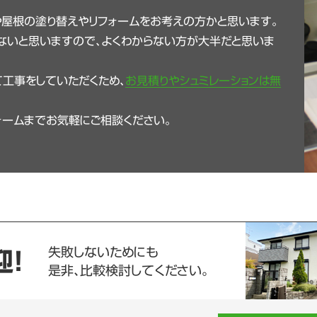
や屋根の塗り替えやリフォームをお考えの方かと思います。
ないと思いますので、よくわからない方が大半だと思いま
工事をしていただくため、
お見積りやシュミレーションは無
ォームまでお気軽にご相談ください。
失敗しないためにも
迎！
是非、比較検討してください。