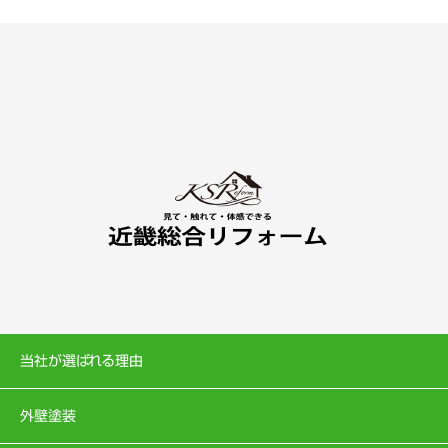
当社が選ばれる理由
外壁塗装