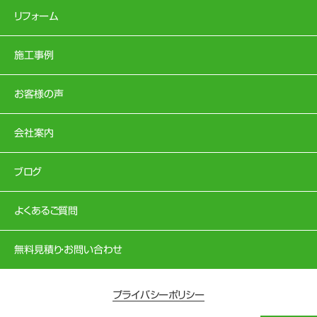
リフォーム
施工事例
お客様の声
会社案内
ブログ
よくあるご質問
無料見積り・お問い合わせ
プライバシーポリシー