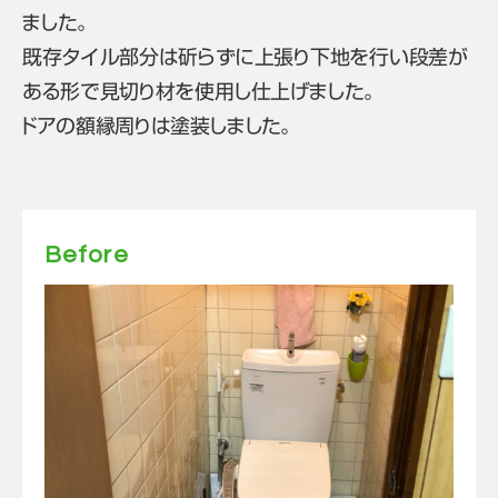
ました。
既存タイル部分は斫らずに上張り下地を行い段差が
ある形で見切り材を使用し仕上げました。
ドアの額縁周りは塗装しました。
Before