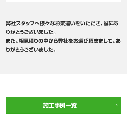
弊社スタッフへ様々なお気遣いをいただき、誠にあ
りがとうございました。
また、相見積りの中から弊社をお選び頂きまして、あ
りがとうございました。
施工事例一覧