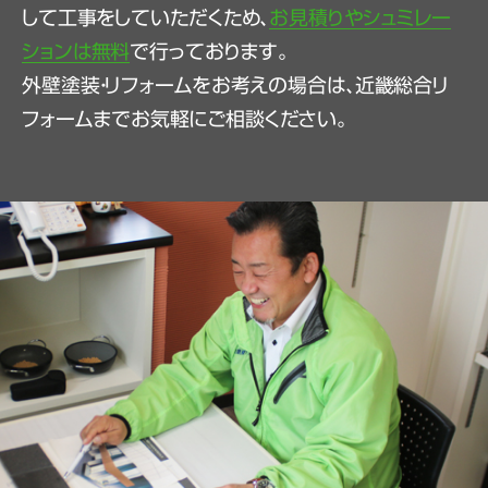
して工事をしていただくため、
お見積りやシュミレー
ションは無料
で行っております。
外壁塗装・リフォームをお考えの場合は、近畿総合リ
フォームまでお気軽にご相談ください。