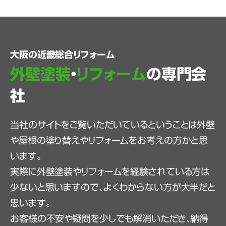
大阪の近畿総合リフォーム
外壁塗装
・
リフォーム
の専門会
社
当社のサイトをご覧いただいているということは外壁
や屋根の塗り替えやリフォームをお考えの方かと思
います。
実際に外壁塗装やリフォームを経験されている方は
少ないと思いますので、よくわからない方が大半だと
思います。
お客様の不安や疑問を少しでも解消いただき、納得