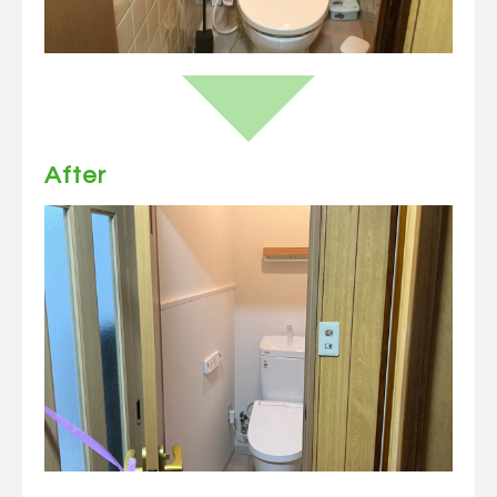
After