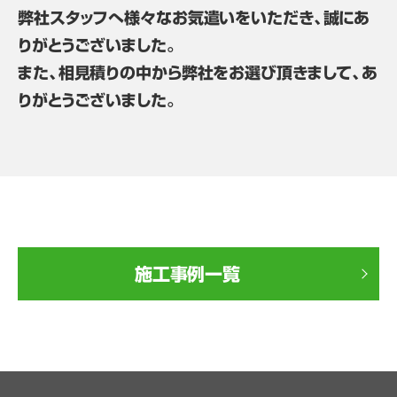
弊社スタッフへ様々なお気遣いをいただき、誠にあ
りがとうございました。
また、相見積りの中から弊社をお選び頂きまして、あ
りがとうございました。
施工事例一覧