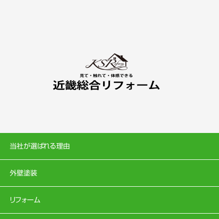
当社が選ばれる理由
外壁塗装
リフォーム