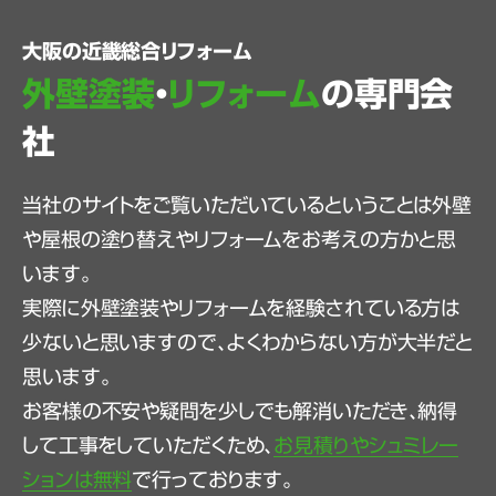
大阪の近畿総合リフォーム
外壁塗装
・
リフォーム
の専門会
社
当社のサイトをご覧いただいているということは外壁
や屋根の塗り替えやリフォームをお考えの方かと思
います。
実際に外壁塗装やリフォームを経験されている方は
少ないと思いますので、よくわからない方が大半だと
思います。
お客様の不安や疑問を少しでも解消いただき、納得
して工事をしていただくため、
お見積りやシュミレー
ションは無料
で行っております。