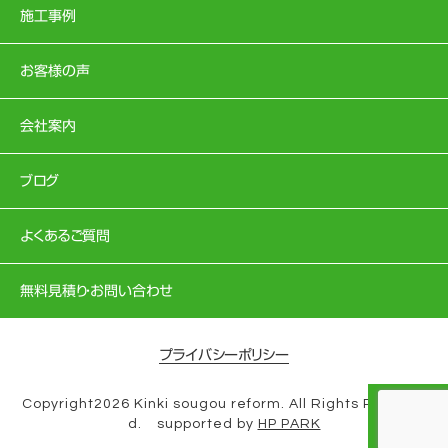
施工事例
お客様の声
会社案内
ブログ
よくあるご質問
無料見積り・お問い合わせ
プライバシーポリシー
Copyright2026 Kinki sougou reform. All Rights Reserve
d. supported by
HP PARK