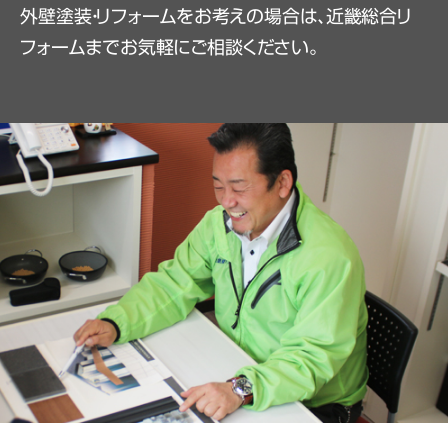
外壁塗装・リフォームをお考えの場合は、近畿総合リ
フォームまでお気軽にご相談ください。