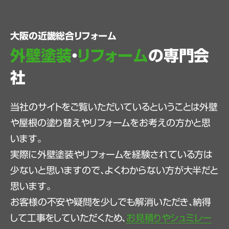
大阪の近畿総合リフォーム
外壁塗装
・
リフォーム
の専門会
社
当社のサイトをご覧いただいているということは外壁
や屋根の塗り替えやリフォームをお考えの方かと思
います。
実際に外壁塗装やリフォームを経験されている方は
少ないと思いますので、よくわからない方が大半だと
思います。
お客様の不安や疑問を少しでも解消いただき、納得
して工事をしていただくため、
お見積りやシュミレー