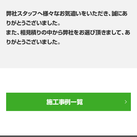
弊社スタッフへ様々なお気遣いをいただき、誠にあ
りがとうございました。
また、相見積りの中から弊社をお選び頂きまして、あ
りがとうございました。
施工事例一覧