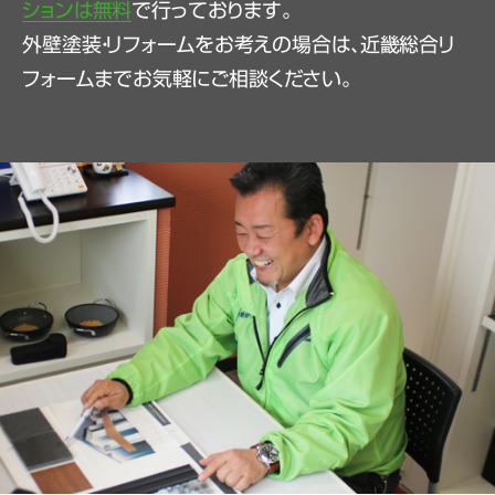
ションは無料
で行っております。
外壁塗装・リフォームをお考えの場合は、近畿総合リ
フォームまでお気軽にご相談ください。