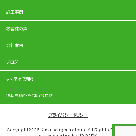
施工事例
お客様の声
会社案内
ブログ
よくあるご質問
無料見積り・お問い合わせ
プライバシーポリシー
Copyright2026 Kinki sougou reform. All Rights Reserve