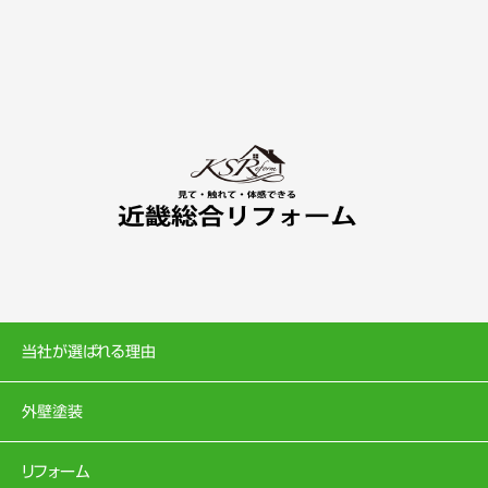
当社が選ばれる理由
外壁塗装
リフォーム