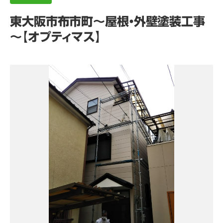
東大阪市布市町～屋根・外壁塗装工事
～【オプティマス】