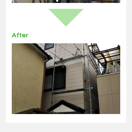
After