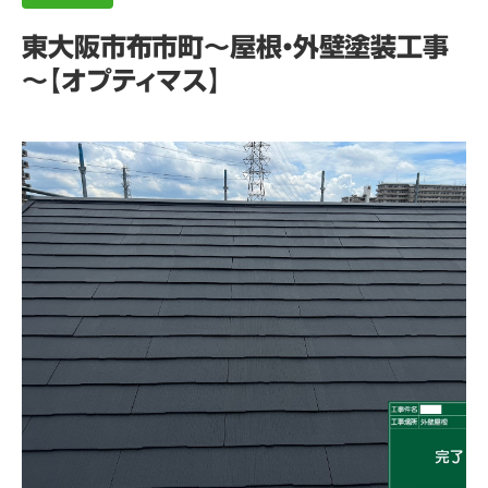
東大阪市布市町～屋根・外壁塗装工事
～【オプティマス】