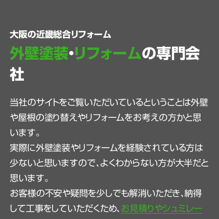
大阪の近畿総合リフォーム
外壁塗装
・
リフォーム
の専門会
社
当社のサイトをご覧いただいているということは外壁
や屋根の塗り替えやリフォームをお考えの方かと思
います。
実際に外壁塗装やリフォームを経験されている方は
少ないと思いますので、よくわからない方が大半だと
思います。
お客様の不安や疑問を少しでも解消いただき、納得
して工事をしていただくため、
お見積りやシュミレー