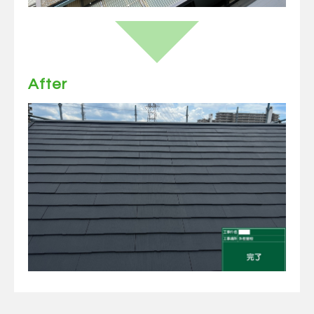
After