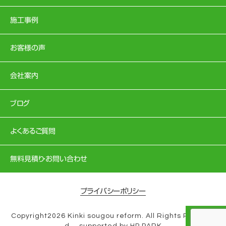
施工事例
お客様の声
会社案内
ブログ
よくあるご質問
無料見積り・お問い合わせ
プライバシーポリシー
Copyright2026 Kinki sougou reform. All Rights Reserve