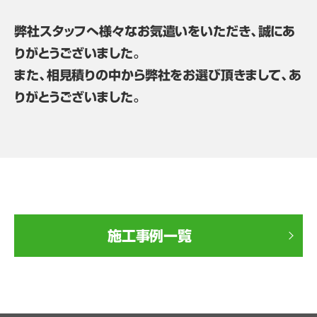
弊社スタッフへ様々なお気遣いをいただき、誠にあ
りがとうございました。
また、相見積りの中から弊社をお選び頂きまして、あ
りがとうございました。
施工事例一覧