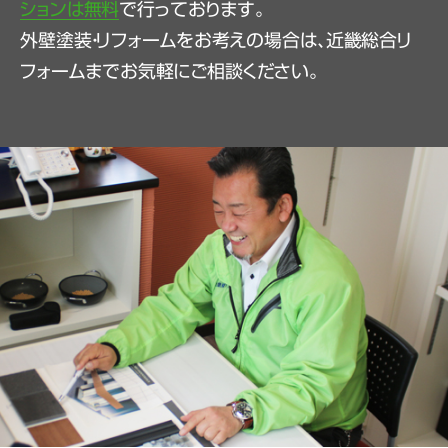
ションは無料
で行っております。
外壁塗装・リフォームをお考えの場合は、近畿総合リ
フォームまでお気軽にご相談ください。