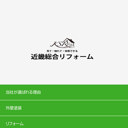
当社が選ばれる理由
外壁塗装
リフォーム