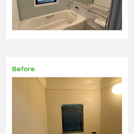
Before