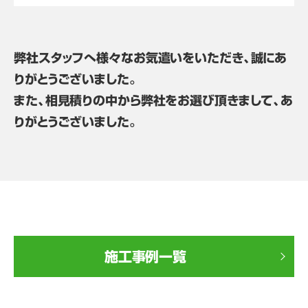
弊社スタッフへ様々なお気遣いをいただき、誠にあ
りがとうございました。
また、相見積りの中から弊社をお選び頂きまして、あ
りがとうございました。
施工事例一覧