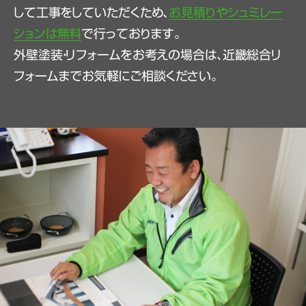
して工事をしていただくため、
お見積りやシュミレー
ションは無料
で行っております。
外壁塗装・リフォームをお考えの場合は、近畿総合リ
フォームまでお気軽にご相談ください。