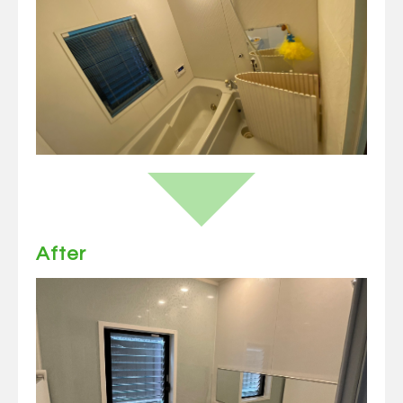
After