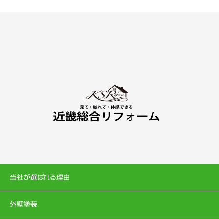
当社が選ばれる理由
外壁塗装