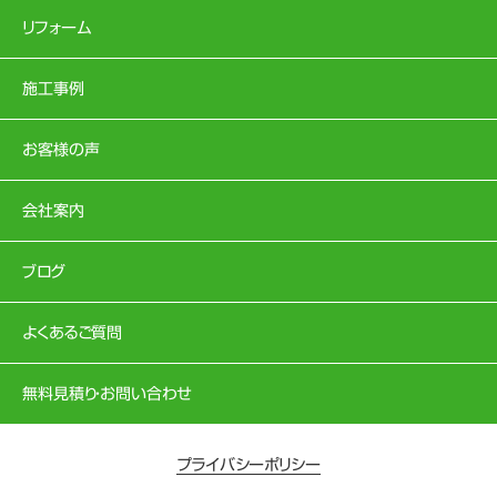
リフォーム
施工事例
お客様の声
会社案内
ブログ
よくあるご質問
無料見積り・お問い合わせ
プライバシーポリシー