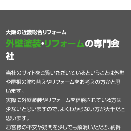
大阪の近畿総合リフォーム
外壁塗装
・
リフォーム
の専門会
社
当社のサイトをご覧いただいているということは外壁
や屋根の塗り替えやリフォームをお考えの方かと思
います。
実際に外壁塗装やリフォームを経験されている方は
少ないと思いますので、よくわからない方が大半だと
思います。
お客様の不安や疑問を少しでも解消いただき、納得