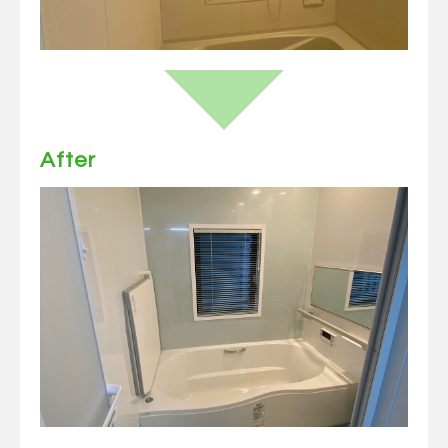
After