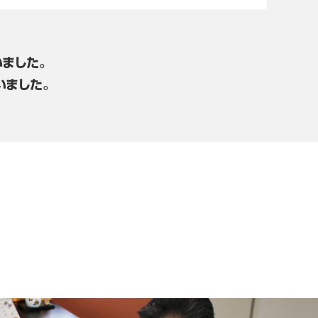
ました。
いました。