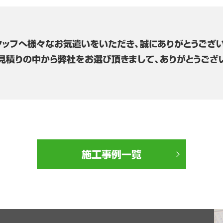
タッフへ様々なお気遣いをいただき、誠にありがとうござい
見積りの中から弊社をお選び頂きまして、ありがとうござ
施工事例一覧