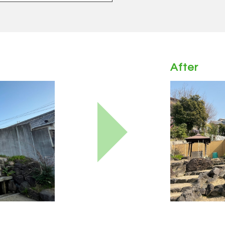
After