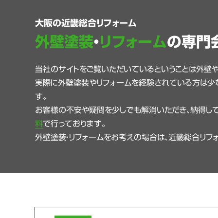
大阪の近畿総合リフォーム
外壁塗装
・
リフォーム
の専門
当社のサイトをご覧いただいているということは外壁
実際に外壁塗装やリフォームを経験されている方は少
す。
お客様の不安や疑問を少しでも解消いただき、納得して
料
で行っております。
外壁塗装・リフォームをお考えの場合は、近畿総合リフ