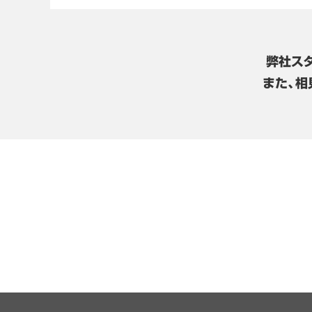
弊社ス
また、相