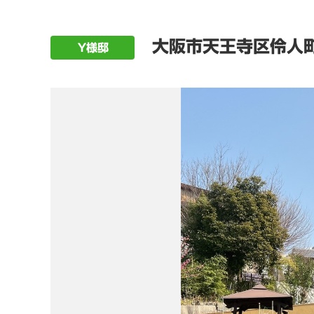
大阪市天王寺区伶人
Ｙ様邸