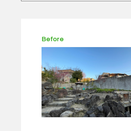
Before