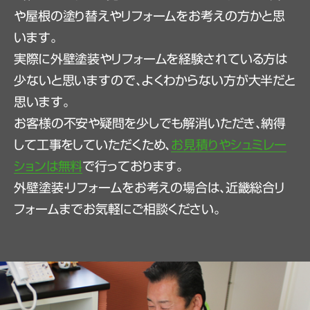
や屋根の塗り替えやリフォームをお考えの方かと思
います。
実際に外壁塗装やリフォームを経験されている方は
少ないと思いますので、よくわからない方が大半だと
思います。
お客様の不安や疑問を少しでも解消いただき、納得
して工事をしていただくため、
お見積りやシュミレー
ションは無料
で行っております。
外壁塗装・リフォームをお考えの場合は、近畿総合リ
フォームまでお気軽にご相談ください。