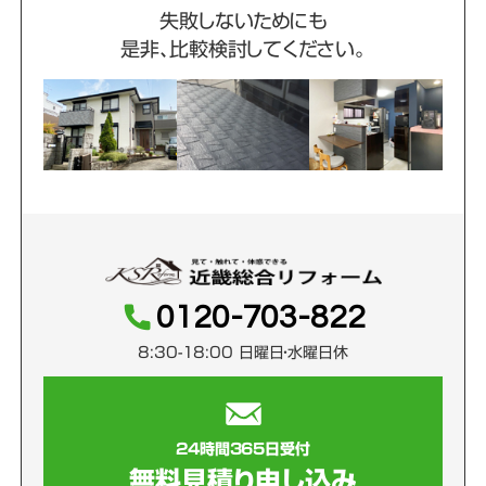
失敗しないためにも
是非、比較検討してください。
0120-703-822
8:30-18:00 日曜日・水曜日休
24時間365日受付
無料見積り申し込み