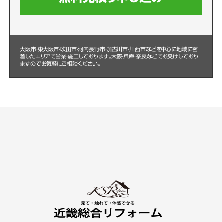
大阪市・東大阪市・吹田市・河内長野市・加古川市・川西市などを中心に
地域に密
着したエリアで営業・施工しております。大阪・兵庫・奈良などでお受けしており
ますのでお気軽にご相談ください。