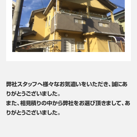
弊社スタッフへ様々なお気遣いをいただき、誠にあ
りがとうございました。
また、相見積りの中から弊社をお選び頂きまして、あ
りがとうございました。