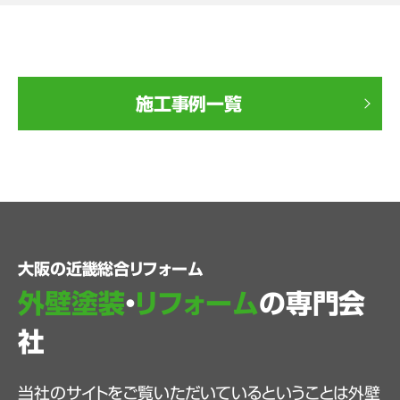
施工事例一覧
大阪の近畿総合リフォーム
外壁塗装
・
リフォーム
の専門会
社
当社のサイトをご覧いただいているということは外壁