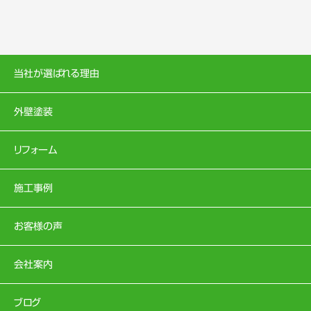
当社が選ばれる理由
外壁塗装
リフォーム
施工事例
お客様の声
会社案内
ブログ