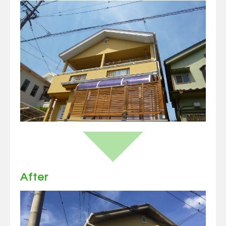
After