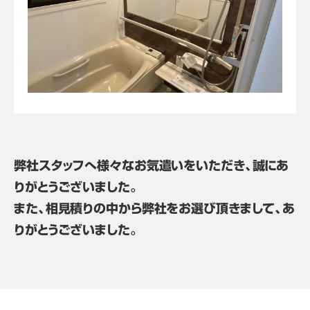
弊社スタッフへ様々なお気遣いをいただき、誠にあ
りがとうございました。
また、相見積りの中から弊社をお選び頂きまして、あ
りがとうございました。