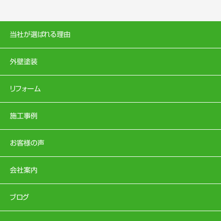
当社が選ばれる理由
外壁塗装
リフォーム
施工事例
お客様の声
会社案内
ブログ