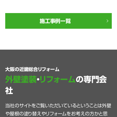
施工事例一覧
大阪の近畿総合リフォーム
外壁塗装
・
リフォーム
の専門会
社
当社のサイトをご覧いただいているということは外壁
や屋根の塗り替えやリフォームをお考えの方かと思