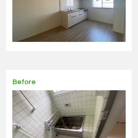
Before