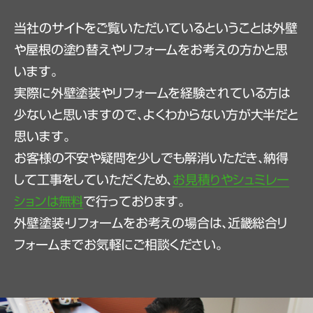
当社のサイトをご覧いただいているということは外壁
や屋根の塗り替えやリフォームをお考えの方かと思
います。
実際に外壁塗装やリフォームを経験されている方は
少ないと思いますので、よくわからない方が大半だと
思います。
お客様の不安や疑問を少しでも解消いただき、納得
して工事をしていただくため、
お見積りやシュミレー
ションは無料
で行っております。
外壁塗装・リフォームをお考えの場合は、近畿総合リ
フォームまでお気軽にご相談ください。