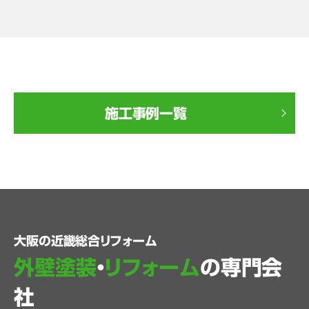
施工事例一覧
大阪の近畿総合リフォーム
外壁塗装
・
リフォーム
の専門会
社