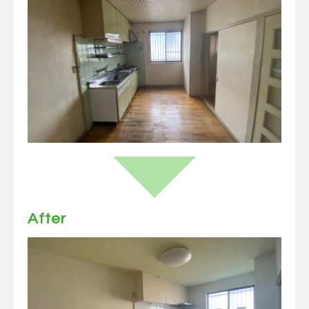
After