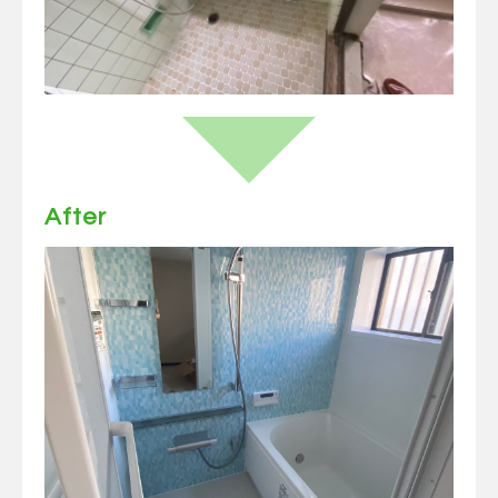
After