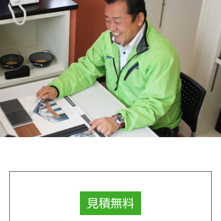
見積
無料