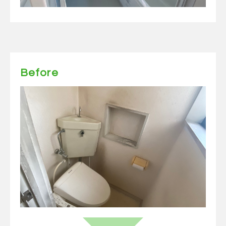
Before