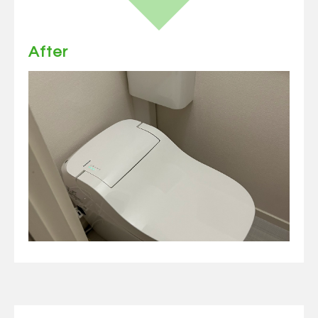
After