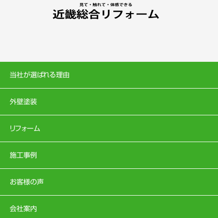
当社が選ばれる理由
外壁塗装
リフォーム
施工事例
お客様の声
会社案内