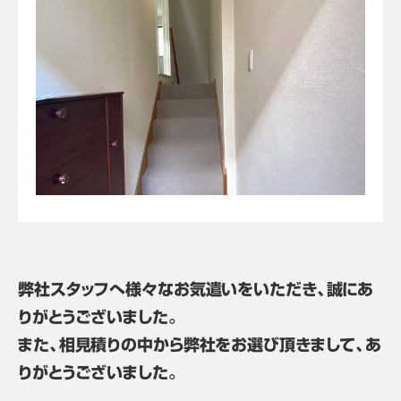
弊社スタッフへ様々なお気遣いをいただき、誠にあ
りがとうございました。
また、相見積りの中から弊社をお選び頂きまして、あ
りがとうございました。