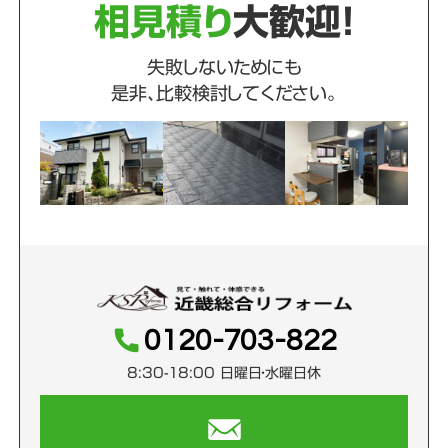
相見積り
大歓迎！
失敗しないためにも
是非、比較検討してください。
0120-703-822
8:30-18:00 日曜日・水曜日休