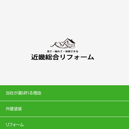
当社が選ばれる理由
外壁塗装
リフォーム