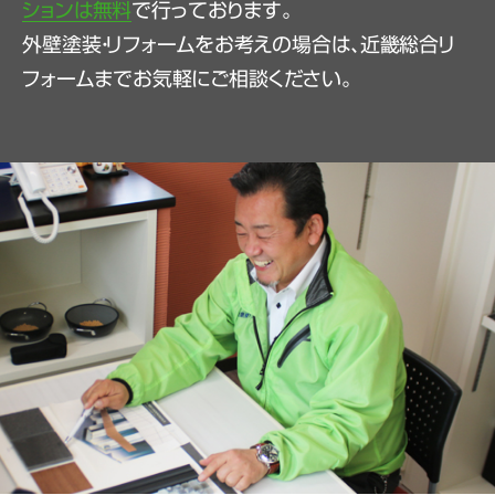
ションは無料
で行っております。
外壁塗装・リフォームをお考えの場合は、近畿総合リ
フォームまでお気軽にご相談ください。