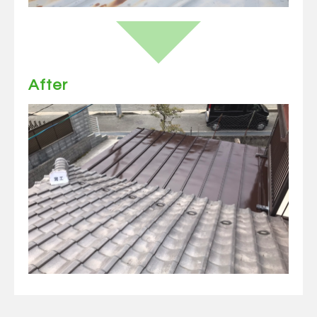
After