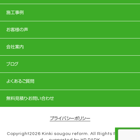
施工事例
お客様の声
会社案内
ブログ
よくあるご質問
無料見積り・お問い合わせ
プライバシーポリシー
Copyright2026 Kinki sougou reform. All Rights Reserve