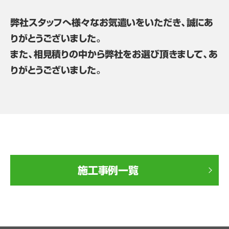
弊社スタッフへ様々なお気遣いをいただき、誠にあ
りがとうございました。
また、相見積りの中から弊社をお選び頂きまして、あ
りがとうございました。
施工事例一覧