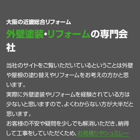
大阪の近畿総合リフォーム
外壁塗装
・
リフォーム
の専門会
社
当社のサイトをご覧いただいているということは外壁
や屋根の塗り替えやリフォームをお考えの方かと思
います。
実際に外壁塗装やリフォームを経験されている方は
少ないと思いますので、よくわからない方が大半だと
思います。
お客様の不安や疑問を少しでも解消いただき、納得
して工事をしていただくため、
お見積りやシュミレー